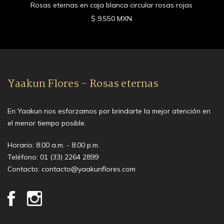
Rosas eternas en caja blanca circular rosas rojas
$ 9,550 MXN
Yaakun Flores - Rosas eternas
En Yaakun nos esforzamos por brindarte la mejor atención en
el menor tiempo posible.
Horario: 8:00 a.m. - 8:00 p.m.
Teléfono:
01 (33) 2264 2899
Contacto:
contacto@yaakunflores.com