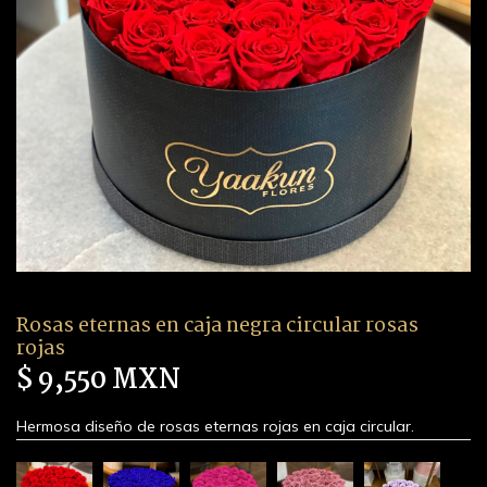
Rosas eternas en caja negra circular rosas
rojas
$ 9,550 MXN
Hermosa diseño de rosas eternas rojas en caja circular.