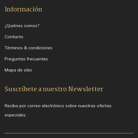
Información
¿Quiénes somos?
Contacto
Términos & condiciones
Preguntas frecuentes
Mapa de sitio
Suscríbete a nuestro Newsletter
Reciba por correo electrónico sobre nuestras ofertas
especiales.