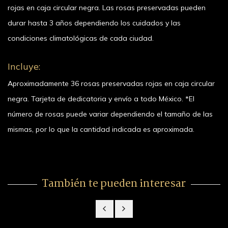
rojas en caja circular negra. Las rosas preservadas pueden
durar hasta 3 años dependiendo los cuidados y las
condiciones climatológicas de cada ciudad.
Incluye:
Aproximadamente 36 rosas preservadas rojas en caja circular
negra. Tarjeta de dedicatoria y envío a todo México. *El
número de rosas puede variar dependiendo el tamaño de las
mismas, por lo que la cantidad indicada es aproximada.
También te pueden interesar