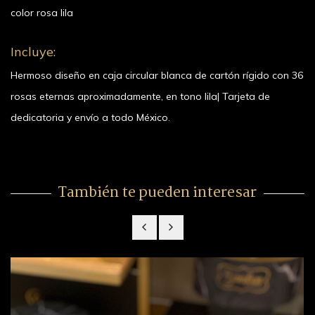
color rosa lila
Incluye:
Hermoso diseño en caja circular blanca de cartón rígido con 36
rosas eternas aproximadamente, en tono lila| Tarjeta de
dedicatoria y envío a todo México.
También te pueden interesar