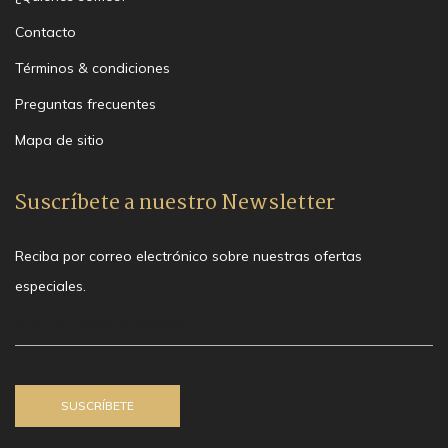
Contacto
Términos & condiciones
Preguntas frecuentes
Mapa de sitio
Suscríbete a nuestro Newsletter
Reciba por correo electrónico sobre nuestras ofertas
especiales.