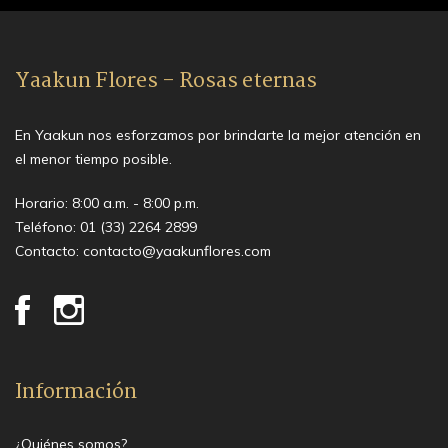
Yaakun Flores - Rosas eternas
En Yaakun nos esforzamos por brindarte la mejor atención en
el menor tiempo posible.
Horario: 8:00 a.m. - 8:00 p.m.
Teléfono:
01 (33) 2264 2899
Contacto:
contacto@yaakunflores.com
Información
¿Quiénes somos?