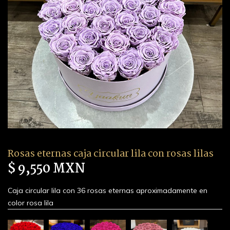
Rosas eternas caja circular lila con rosas lilas
$ 9,550 MXN
Caja circular lila con 36 rosas eternas aproximadamente en
color rosa lila