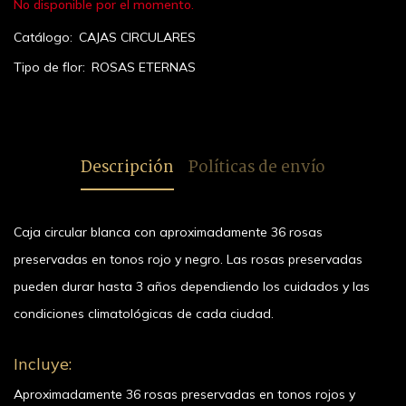
No disponible por el momento.
Catálogo:
CAJAS CIRCULARES
Tipo de flor:
ROSAS ETERNAS
Descripción
Políticas de envío
Caja circular blanca con aproximadamente 36 rosas
preservadas en tonos rojo y negro. Las rosas preservadas
pueden durar hasta 3 años dependiendo los cuidados y las
condiciones climatológicas de cada ciudad.
Incluye:
Aproximadamente 36 rosas preservadas en tonos rojos y