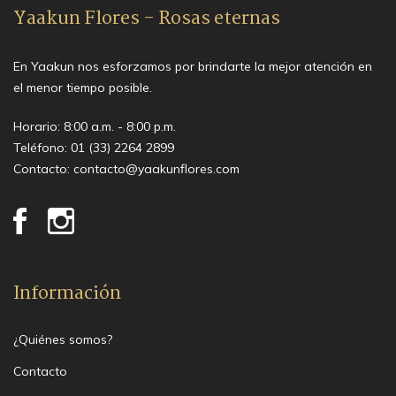
Yaakun Flores - Rosas eternas
En Yaakun nos esforzamos por brindarte la mejor atención en
el menor tiempo posible.
Horario: 8:00 a.m. - 8:00 p.m.
Teléfono:
01 (33) 2264 2899
Contacto:
contacto@yaakunflores.com
Información
¿Quiénes somos?
Contacto