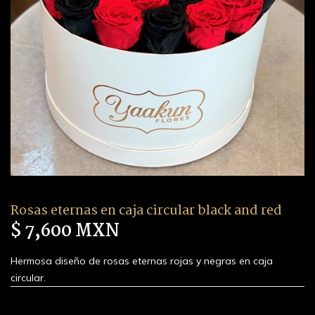
Rosas eternas en caja circular black and red
$ 7,600 MXN
Hermosa diseño de rosas eternas rojas y negras en caja
circular.