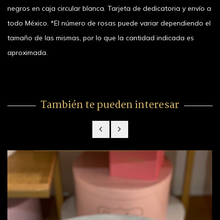
negros en caja circular blanca. Tarjeta de dedicatoria y envío a
todo México. *El número de rosas puede variar dependiendo el
tamaño de las mismas, por lo que la cantidad indicada es
aproximada.
También te pueden interesar