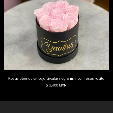
Rosas eternas en caja circular negra mini con rosas rosita
$ 3,400 MXN