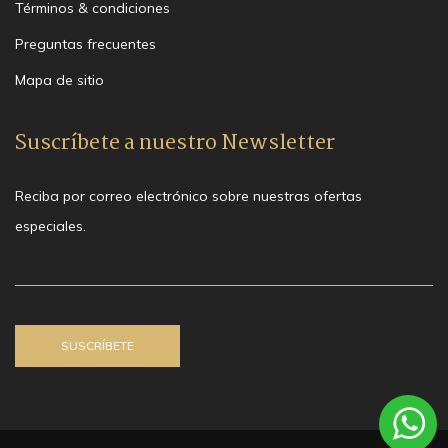
Términos & condiciones
Preguntas frecuentes
Mapa de sitio
Suscríbete a nuestro Newsletter
Reciba por correo electrónico sobre nuestras ofertas
especiales.