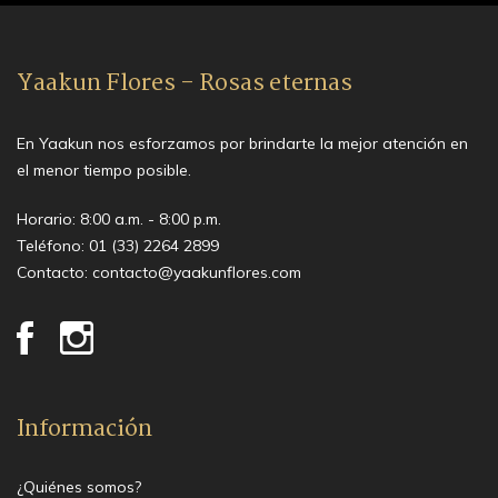
Yaakun Flores - Rosas eternas
En Yaakun nos esforzamos por brindarte la mejor atención en
el menor tiempo posible.
Horario: 8:00 a.m. - 8:00 p.m.
Teléfono:
01 (33) 2264 2899
Contacto:
contacto@yaakunflores.com
Información
¿Quiénes somos?