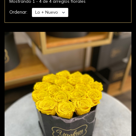
Mostrando 1 - 4 de 4 arreglos florales
Ordenar: