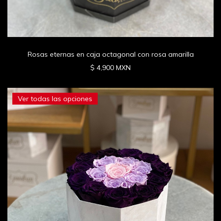
Rosas eternas en caja octagonal con rosa amarilla
$ 4,900 MXN
Ver todas las opciones