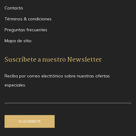
Contacto
Términos & condiciones
Preguntas frecuentes
Mapa de sitio
Suscríbete a nuestro Newsletter
Reciba por correo electrónico sobre nuestras ofertas
especiales.