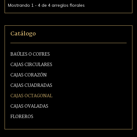
Mostrando 1 - 4 de 4 arreglos florales
Catálogo
BAÚLES O COFRES
CAJAS CIRCULARES
CAJAS CORAZÓN
CAJAS CUADRADAS
CAJAS OCTAGONAL
CAJAS OVALADAS
FLOREROS