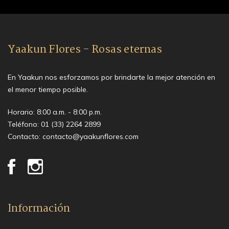
Yaakun Flores - Rosas eternas
En Yaakun nos esforzamos por brindarte la mejor atención en
el menor tiempo posible.
Horario: 8:00 a.m. - 8:00 p.m.
Teléfono:
01 (33) 2264 2899
Contacto:
contacto@yaakunflores.com
Información