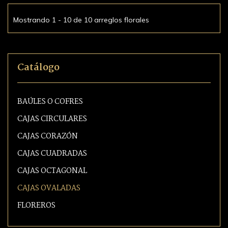
Mostrando 1 - 10 de 10 arreglos florales
Catálogo
BAÚLES O COFRES
CAJAS CIRCULARES
CAJAS CORAZÓN
CAJAS CUADRADAS
CAJAS OCTAGONAL
CAJAS OVALADAS
FLOREROS