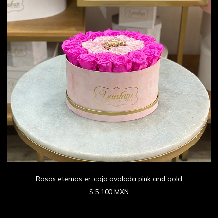
Rosas eternas en caja ovalada pink and gold
$ 5,100 MXN