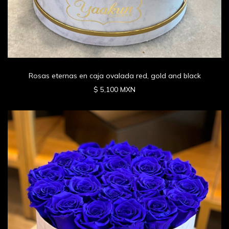
Rosas eternas en caja ovalada red, gold and black
$ 5,100 MXN