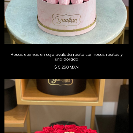
Rosas eternas en caja ovalada rosita con rosas rositas y
una dorada
$ 5,250 MXN