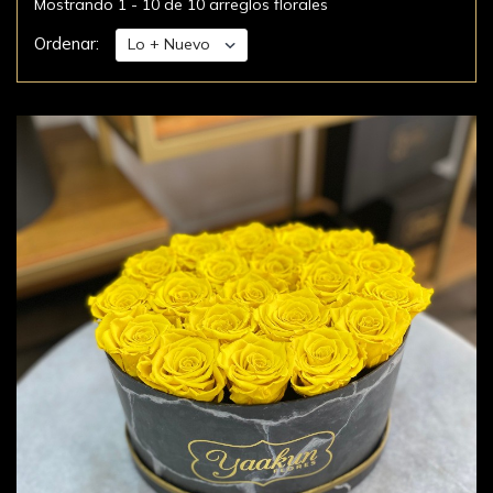
Mostrando 1 - 10 de 10 arreglos florales
Ordenar: