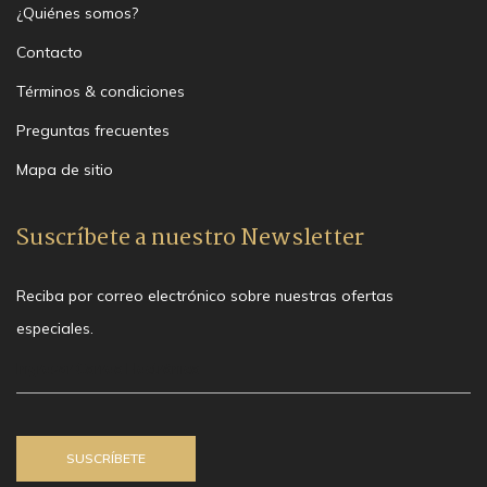
¿Quiénes somos?
Contacto
Términos & condiciones
Preguntas frecuentes
Mapa de sitio
Suscríbete a nuestro Newsletter
Reciba por correo electrónico sobre nuestras ofertas
especiales.