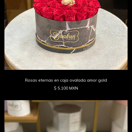
Rosas eternas en caja ovalada amor gold
$ 5,100 MXN