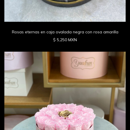
Rosas eternas en caja ovalada negra con rosa amarilla
$ 5,250 MXN