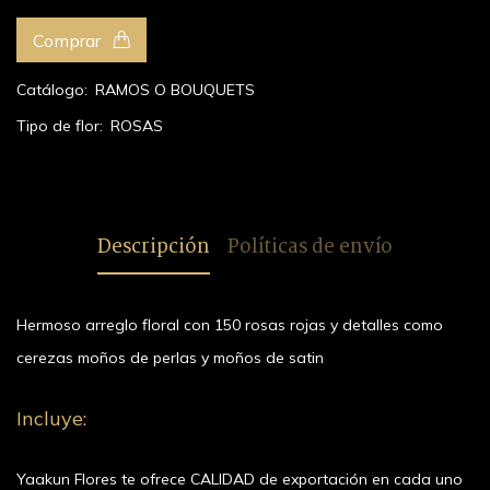
Comprar
Catálogo:
RAMOS O BOUQUETS
Tipo de flor:
ROSAS
Descripción
Políticas de envío
Hermoso arreglo floral con 150 rosas rojas y detalles como
cerezas moños de perlas y moños de satin
Incluye:
Yaakun Flores te ofrece CALIDAD de exportación en cada uno