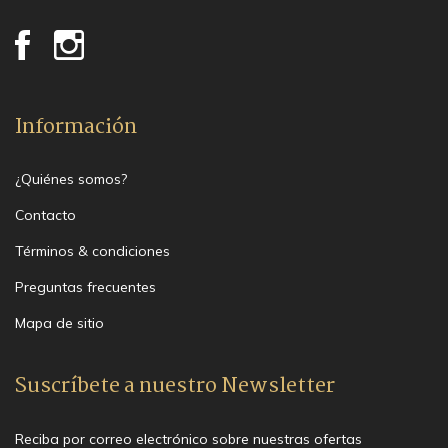
Información
¿Quiénes somos?
Contacto
Términos & condiciones
Preguntas frecuentes
Mapa de sitio
Suscríbete a nuestro Newsletter
Reciba por correo electrónico sobre nuestras ofertas