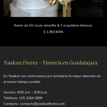
Ramo de 50 rosas amarilla & 3 orquídeas blancas
$ 1,850 MXN
Yaakun Flores - Florería en Guadalajara
En Yaakun nos esforzamos por brindarte la mejor atención en
el menor tiempo posible.
Horario: 8:00 a.m. - 8:00 p.m.
Teléfono:
(33) 2264 2899
Contacto:
contacto@yaakunflores.com