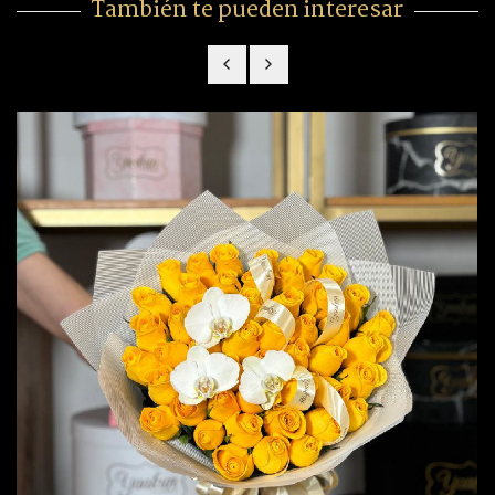
También te pueden interesar