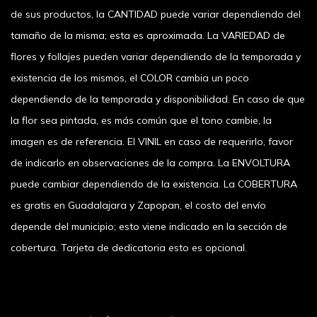
de sus productos, la CANTIDAD puede variar dependiendo del
tamaño de la misma; esta es aproximada. La VARIEDAD de
flores y follajes pueden variar dependiendo de la temporada y
existencia de los mismos, el COLOR cambia un poco
dependiendo de la temporada y disponibilidad. En caso de que
la flor sea pintada, es más común que el tono cambie, la
imagen es de referencia. El VINIL en caso de requerirlo, favor
de indicarlo en observaciones de la compra. La ENVOLTURA
puede cambiar dependiendo de la existencia. La COBERTURA
es gratis en Guadalajara y Zapopan, el costo del envío
depende del municipio; esto viene indicado en la sección de
cobertura. Tarjeta de dedicatoria esto es opcional.