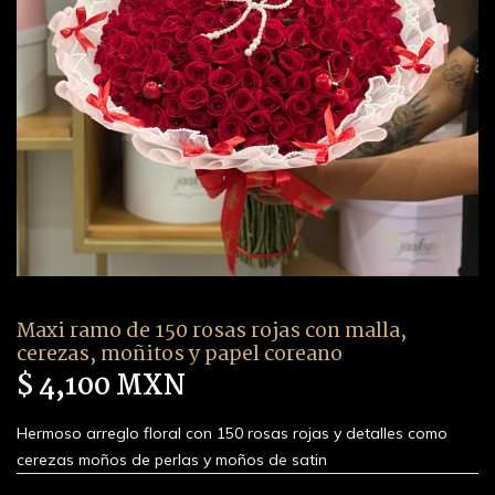
Maxi ramo de 150 rosas rojas con malla,
cerezas, moñitos y papel coreano
$ 4,100 MXN
Hermoso arreglo floral con 150 rosas rojas y detalles como
cerezas moños de perlas y moños de satin