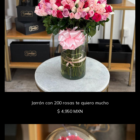
Jarrón con 200 rosas te quiero mucho
$ 4,950 MXN