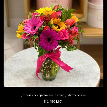
Jarron con gerberas, girasol, alstro rosas
$ 1,450 MXN