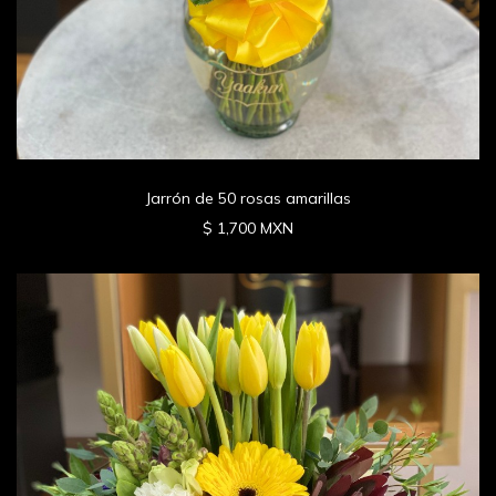
Jarrón de 50 rosas amarillas
$ 1,700 MXN