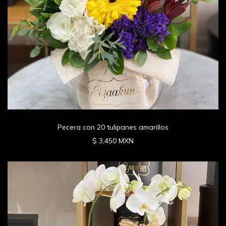
Pecera con 20 tulipanes amarillos
$ 3,450 MXN