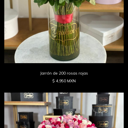
Jarrón de 200 rosas rojas
$ 4,950 MXN