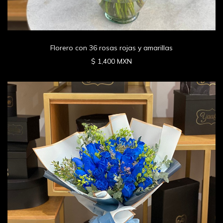
Florero con 36 rosas rojas y amarillas
$ 1,400 MXN