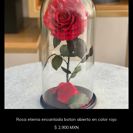
Rosa eterna encantada boton abierto en color rojo
$ 2,900 MXN