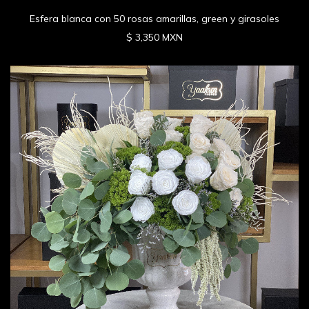
Esfera blanca con 50 rosas amarillas, green y girasoles
$ 3,350 MXN