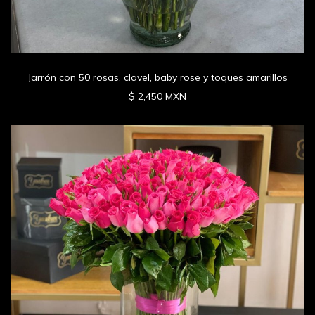
Jarrón con 50 rosas, clavel, baby rose y toques amarillos
$ 2,450 MXN