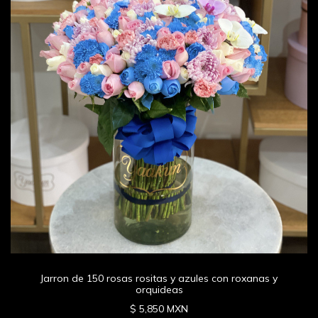
Jarron de 150 rosas rositas y azules con roxanas y
orquideas
$ 5,850 MXN