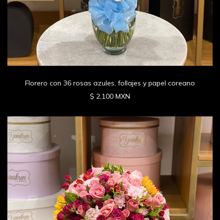
Florero con 36 rosas azules, follajes y papel coreano
$ 2,100 MXN