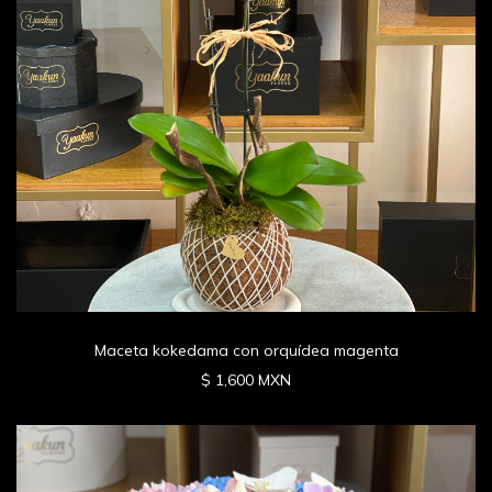
Maceta kokedama con orquídea magenta
$ 1,600 MXN