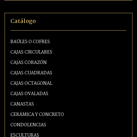
Catálogo
BAÚLES O COFRES
CAJAS CIRCULARES
CAJAS CORAZÓN
CAJAS CUADRADAS
CAJAS OCTAGONAL
CAJAS OVALADAS
CANASTAS
CERÁMICA Y CONCRETO
CONDOLENCIAS
ESCULTURAS