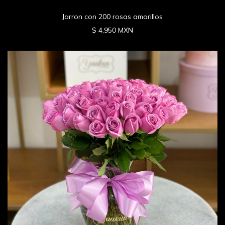
Jarron con 200 rosas amarillos
$ 4,950 MXN