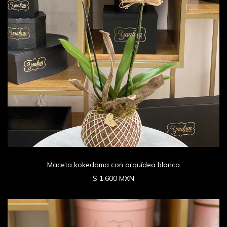
Maceta kokedama con orquídea blanca
$ 1,600 MXN