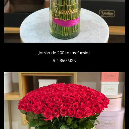
Jarrón de 200 rosas fucsias
$ 4,950 MXN