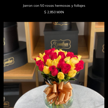
Jarron con 50 rosas hermosas y follajes
$ 2,850 MXN