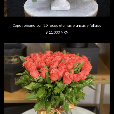
Copa romana con 20 rosas eternas blancas y follajes
$ 11,000 MXN