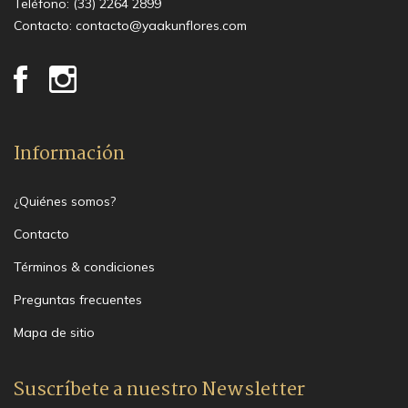
Teléfono:
(33) 2264 2899
Contacto:
contacto@yaakunflores.com
Información
¿Quiénes somos?
Contacto
Términos & condiciones
Preguntas frecuentes
Mapa de sitio
Suscríbete a nuestro Newsletter