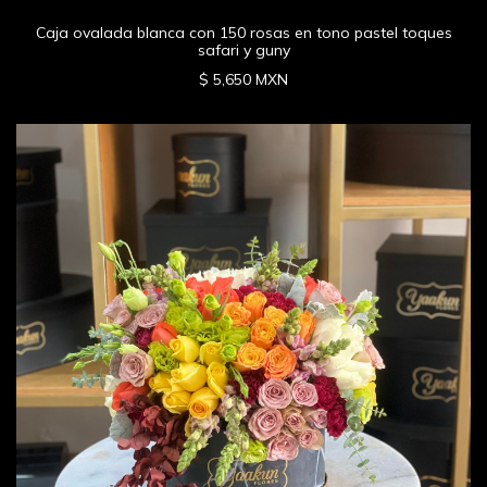
Caja ovalada blanca con 150 rosas en tono pastel toques
safari y guny
$ 5,650 MXN