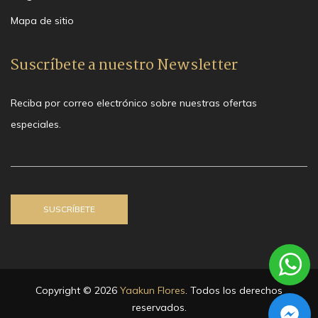
Mapa de sitio
Suscríbete a nuestro Newsletter
Reciba por correo electrónico sobre nuestras ofertas
especiales.
Copyright © 2026
Yaakun Flores
. Todos los derechos
reservados.