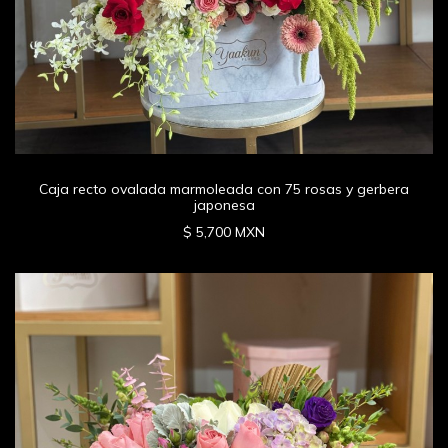
Caja recto ovalada marmoleada con 75 rosas y gerbera
japonesa
$ 5,700 MXN