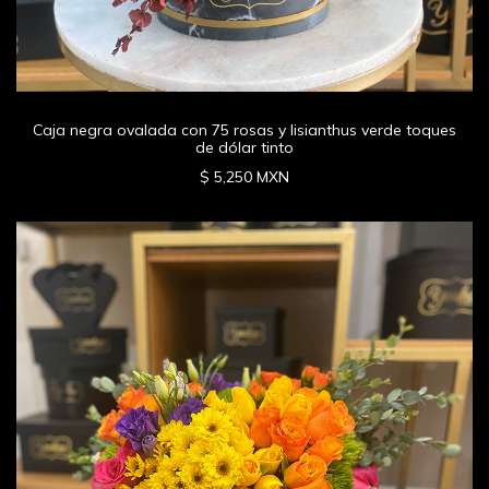
Caja negra ovalada con 75 rosas y lisianthus verde toques
de dólar tinto
$ 5,250 MXN