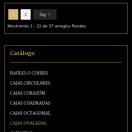
1
2
Sig
Mostrando 1 - 21 de 37 arreglos florales
Catálogo
BAÚLES O COFRES
CAJAS CIRCULARES
CAJAS CORAZÓN
CAJAS CUADRADAS
CAJAS OCTAGONAL
CAJAS OVALADAS