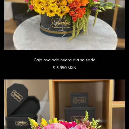
Caja ovalada negra dia soleado
$ 3,950 MXN