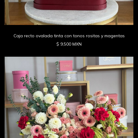
Caja recto ovalada tinta con tonos rositas y magentas
$ 9,500 MXN