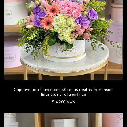
Caja ovalada blanca con 50 rosas rositas, hortensias
lisianthus y follajes finos
$ 4,200 MXN