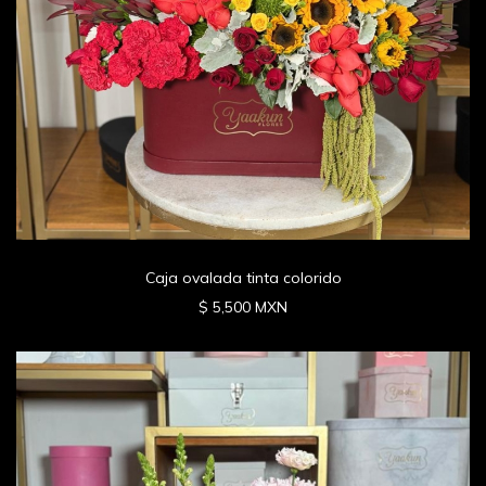
Caja ovalada tinta colorido
$ 5,500 MXN