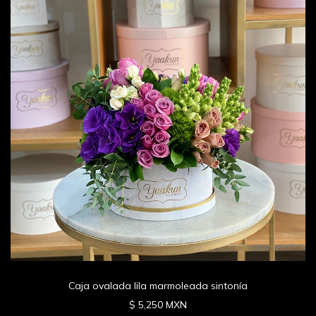
Caja ovalada lila marmoleada sintonía
$ 5,250 MXN