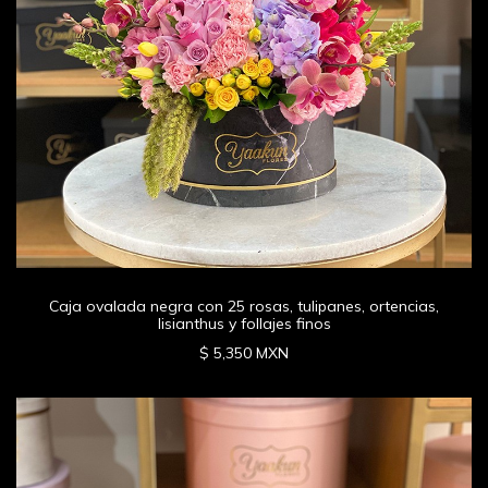
Caja ovalada negra con 25 rosas, tulipanes, ortencias,
lisianthus y follajes finos
$ 5,350 MXN