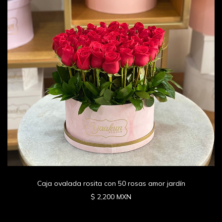
Caja ovalada rosita con 50 rosas amor jardín
$ 2,200 MXN