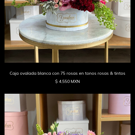
Caja ovalada blanca con 75 rosas en tonos rosas & tintos
$ 4,550 MXN