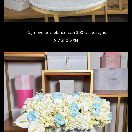
Caja ovalada blanca con 300 rosas rojas
$ 7,350 MXN