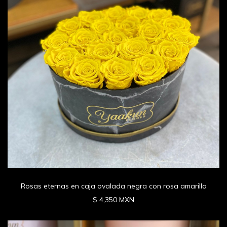
Rosas eternas en caja ovalada negra con rosa amarilla
$ 4,350 MXN