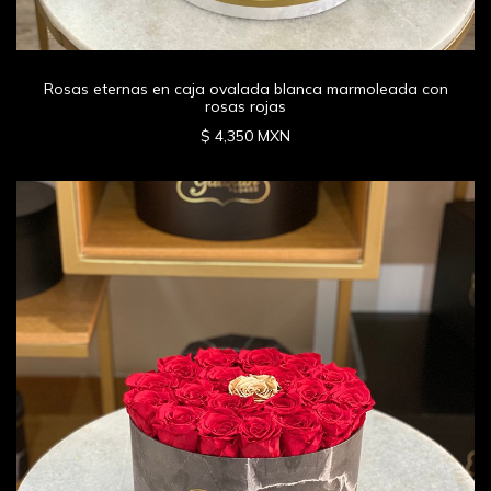
Rosas eternas en caja ovalada blanca marmoleada con
rosas rojas
$ 4,350 MXN