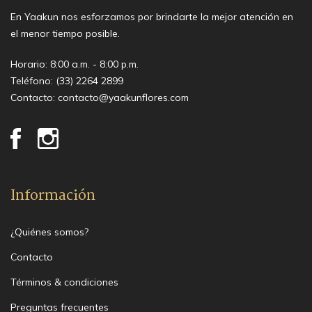
En Yaakun nos esforzamos por brindarte la mejor atención en
el menor tiempo posible.
Horario: 8:00 a.m. - 8:00 p.m.
Teléfono:
(33) 2264 2899
Contacto:
contacto@yaakunflores.com
Información
¿Quiénes somos?
Contacto
Términos & condiciones
Preguntas frecuentes