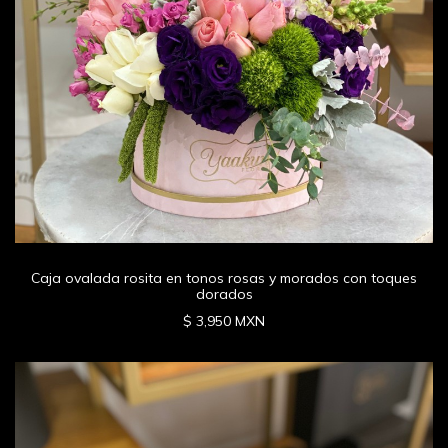
Caja ovalada rosita en tonos rosas y morados con toques
dorados
$ 3,950 MXN