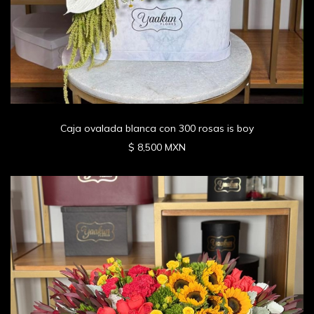
Caja ovalada blanca con 300 rosas is boy
$ 8,500 MXN