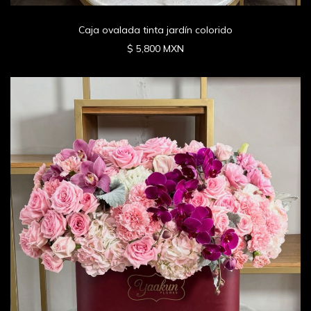
Caja ovalada tinta jardín colorido
$ 5,800 MXN