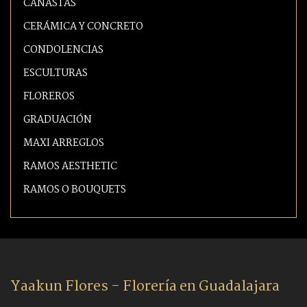
CANASTAS
CERÁMICA Y CONCRETO
CONDOLENCIAS
ESCULTURAS
FLOREROS
GRADUACIÓN
MAXI ARREGLOS
RAMOS AESTHETIC
RAMOS O BOUQUETS
Yaakun Flores - Florería en Guadalajara