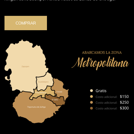
COMPRAR