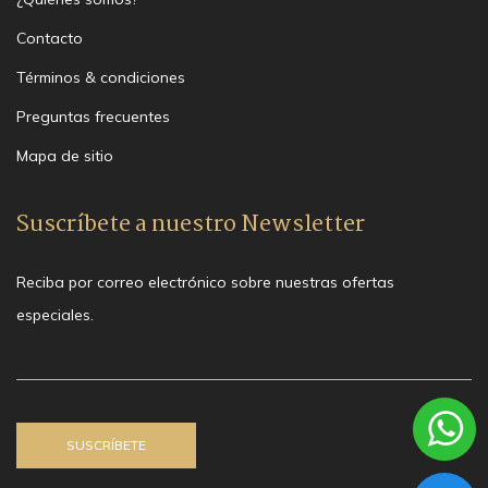
Contacto
Términos & condiciones
Preguntas frecuentes
Mapa de sitio
Suscríbete a nuestro Newsletter
Reciba por correo electrónico sobre nuestras ofertas
especiales.