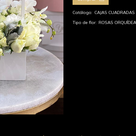
Catálogo:
CAJAS CUADRADAS
Tipo de flor:
ROSAS
ORQUÍDE