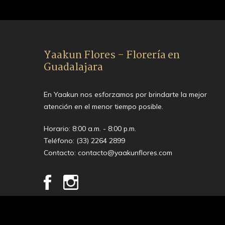
Yaakun Flores - Florería en
Guadalajara
En Yaakun nos esforzamos por brindarte la mejor
atención en el menor tiempo posible.
Horario: 8:00 a.m. - 8:00 p.m.
Teléfono:
(33) 2264 2899
Contacto:
contacto@yaakunflores.com