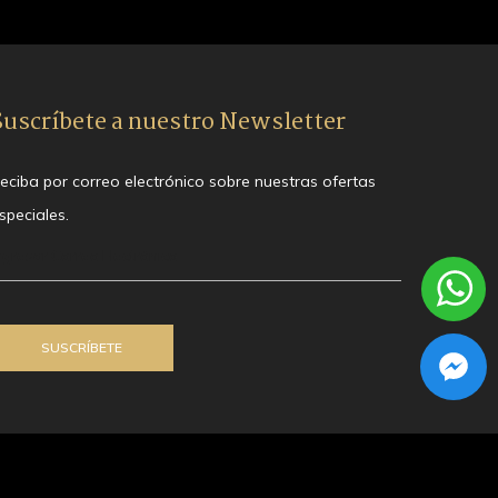
Suscríbete a nuestro Newsletter
eciba por correo electrónico sobre nuestras ofertas
speciales.