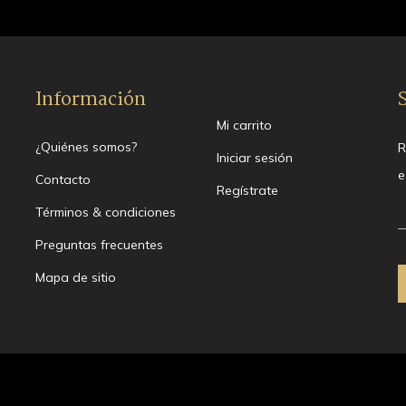
Información
Mi carrito
¿Quiénes somos?
R
Iniciar sesión
e
Contacto
Regístrate
Términos & condiciones
Preguntas frecuentes
Mapa de sitio