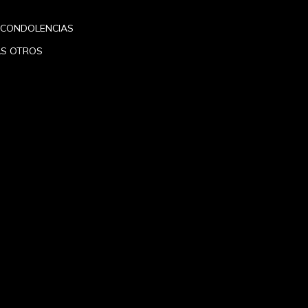
CONDOLENCIAS
AS
OTROS