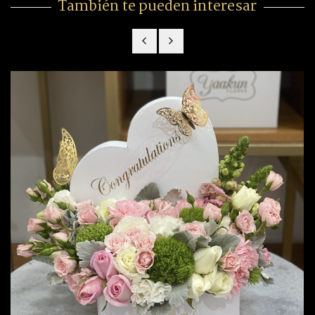
También te pueden interesar