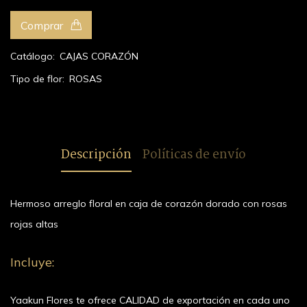
Comprar
Catálogo:
CAJAS CORAZÓN
Tipo de flor:
ROSAS
Descripción
Políticas de envío
Hermoso arreglo floral en caja de corazón dorado con rosas
rojas altas
Incluye:
Yaakun Flores te ofrece CALIDAD de exportación en cada uno