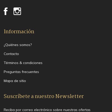
Información
¿Quiénes somos?
Contacto
Términos & condiciones
Preguntas frecuentes
Mapa de sitio
Suscríbete a nuestro Newsletter
Reciba por correo electrónico sobre nuestras ofertas