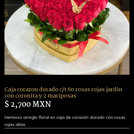
Caja corazon dorado c/t 60 rosas rojas jardin
con coronita y 2 mariposas
$ 2,700 MXN
Hermoso arreglo floral en caja de corazón dorado con rosas
rojas altas