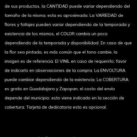
de sus productos, la CANTIDAD puede variar dependiendo del
tamaño de la misma; esta es aproximada. La VARIEDAD de
flores y follajes pueden variar dependiendo de la temporada y
existencia de los mismos, el COLOR cambia un poco
dependiendo de la temporada y disponibilidad. En caso de que
la flor sea pintada, es más común que el tono cambie, la
imagen es de referencia. El VINIL en caso de requerirlo, favor
de indicarlo en observaciones de la compra. La ENVOLTURA
puede cambiar dependiendo de la existencia. La COBERTURA
es gratis en Guadalajara y Zapopan, el costo del envío
depende del municipio; esto viene indicado en la sección de
cobertura. Tarjeta de dedicatoria esto es opcional.