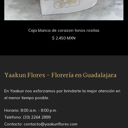
Caja blanca de corazon tonos rositas
$ 2,450 MXN
Yaakun Flores - Florería en Guadalajara
En Yaakun nos esforzamos por brindarte la mejor atención en
el menor tiempo posible.
Horario: 8:00 a.m. - 8:00 p.m.
Teléfono:
(33) 2264 2899
Contacto:
contacto@yaakunflores.com