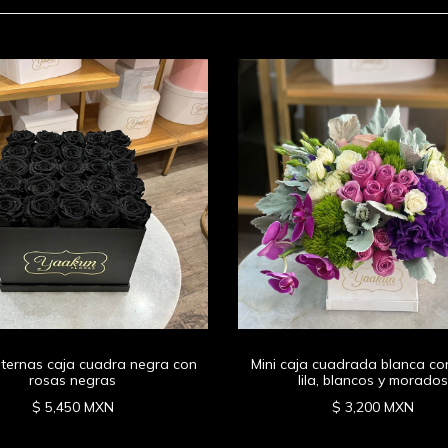
ternas caja cuadra negra con
Mini caja cuadrada blanca co
rosas negras
lila, blancos y morados
$ 5,450 MXN
$ 3,200 MXN