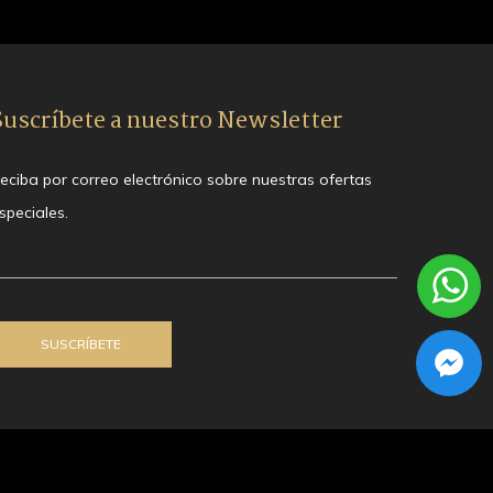
Suscríbete a nuestro Newsletter
eciba por correo electrónico sobre nuestras ofertas
speciales.