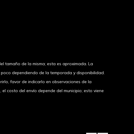
el tamaño de la misma; esta es aproximada. La
n poco dependiendo de la temporada y disponibilidad.
irlo, favor de indicarlo en observaciones de la
 costo del envío depende del municipio; esto viene