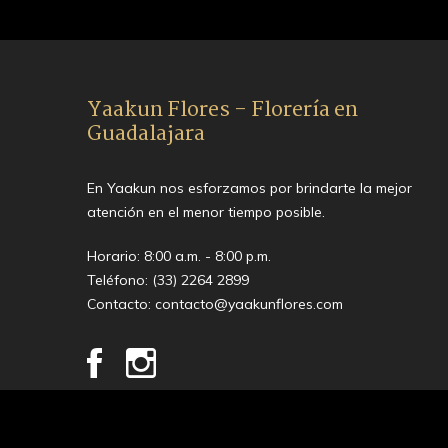
Yaakun Flores - Florería en
Guadalajara
En Yaakun nos esforzamos por brindarte la mejor
atención en el menor tiempo posible.
Horario: 8:00 a.m. - 8:00 p.m.
Teléfono:
(33) 2264 2899
Contacto:
contacto@yaakunflores.com