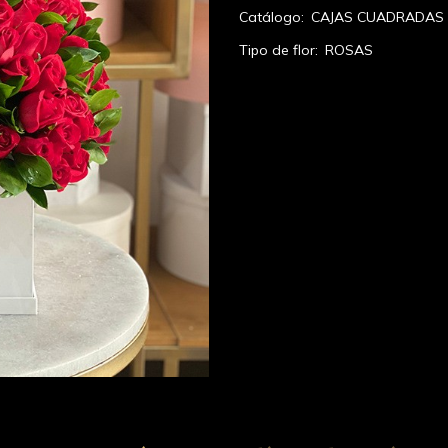
Catálogo:
CAJAS CUADRADAS
Tipo de flor:
ROSAS