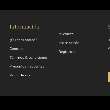
Información
Mi carrito
¿Quiénes somos?
R
Iniciar sesión
e
Contacto
Regístrate
Términos & condiciones
Preguntas frecuentes
Mapa de sitio