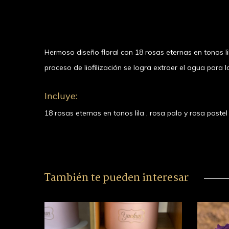
Hermoso diseño floral con 18 rosas eternas en tonos li
proceso de liofilización se logra extraer el agua para
Incluye:
18 rosas eternas en tonos lila , rosa palo y rosa pastel
También te pueden interesar