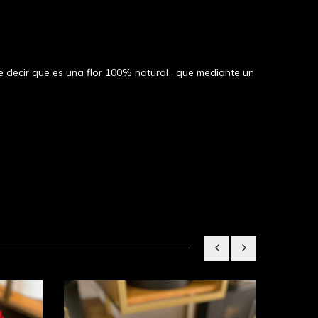
e decir que es una flor 100% natural , que mediante un