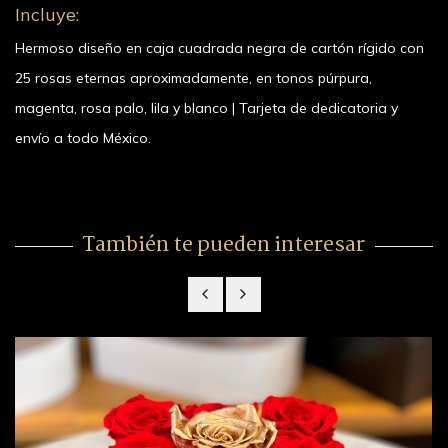
Incluye:
Hermoso diseño en caja cuadrada negra de cartón rígido con
25 rosas eternas aproximadamente, en tonos púrpura,
magenta, rosa palo, lila y blanco | Tarjeta de dedicatoria y
envío a todo México.
También te pueden interesar