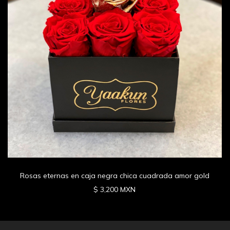
Rosas eternas en caja negra chica cuadrada amor gold
$ 3,200 MXN