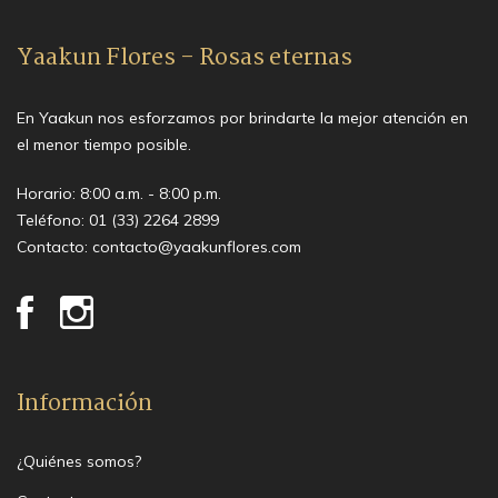
Yaakun Flores - Rosas eternas
En Yaakun nos esforzamos por brindarte la mejor atención en
el menor tiempo posible.
Horario: 8:00 a.m. - 8:00 p.m.
Teléfono:
01 (33) 2264 2899
Contacto:
contacto@yaakunflores.com
Información
¿Quiénes somos?