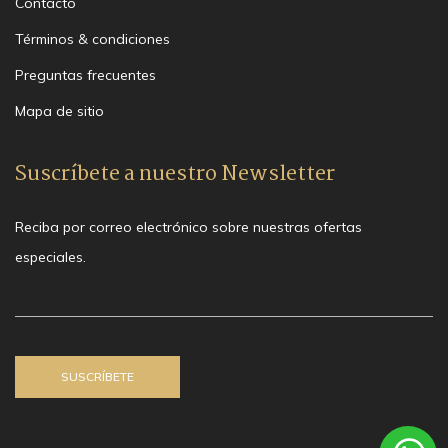
Contacto
Términos & condiciones
Preguntas frecuentes
Mapa de sitio
Suscríbete a nuestro Newsletter
Reciba por correo electrónico sobre nuestras ofertas
especiales.