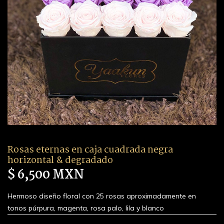
Rosas eternas en caja cuadrada negra
horizontal & degradado
$ 6,500 MXN
Hermoso diseño floral con 25 rosas aproximadamente en
tonos púrpura, magenta, rosa palo, lila y blanco