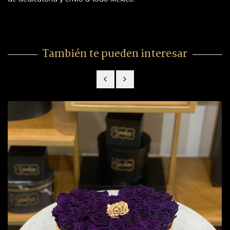
También te pueden interesar