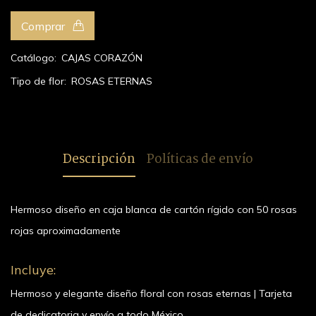
Comprar
Catálogo:
CAJAS CORAZÓN
Tipo de flor:
ROSAS ETERNAS
Descripción
Políticas de envío
Hermoso diseño en caja blanca de cartón rígido con 50 rosas
rojas aproximadamente
Incluye:
Hermoso y elegante diseño floral con rosas eternas | Tarjeta
de dedicatoria y envío a todo México.