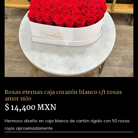
Rosas eternas caja corazón blanco c/t rosas
amor mio
$ 14,400 MXN
Hermoso diseño en caja blanca de cartón rígido con 50 rosas
rojas aproximadamente