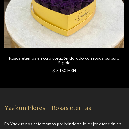
Rosas eternas en caja corazón dorado con rosas purpura
& gold
$ 7,150 MXN
Yaakun Flores - Rosas eternas
En Yaakun nos esforzamos por brindarte la mejor atención en