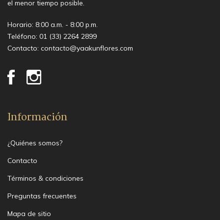
el menor tiempo posible.
Horario: 8:00 a.m. - 8:00 p.m.
Teléfono:
01 (33) 2264 2899
Contacto:
contacto@yaakunflores.com
Información
¿Quiénes somos?
Contacto
Términos & condiciones
Preguntas frecuentes
Mapa de sitio