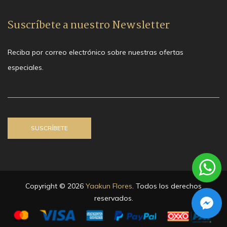
Suscríbete a nuestro Newsletter
Reciba por correo electrónico sobre nuestras ofertas
especiales.
Copyright © 2026
Yaakun Flores
. Todos los derechos
reservados.