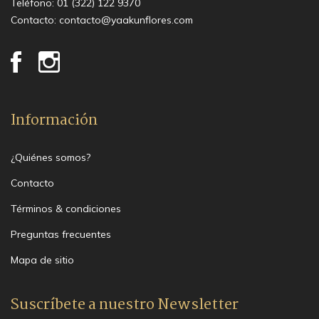
Teléfono:
01 (322) 122 9370
Contacto:
contacto@yaakunflores.com
Información
¿Quiénes somos?
Contacto
Términos & condiciones
Preguntas frecuentes
Mapa de sitio
Suscríbete a nuestro Newsletter