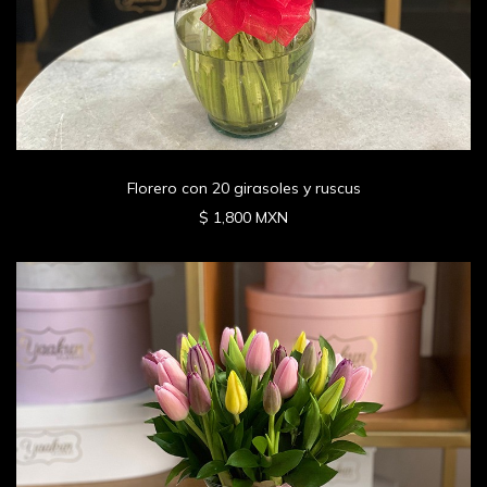
Florero con 20 girasoles y ruscus
$ 1,800 MXN