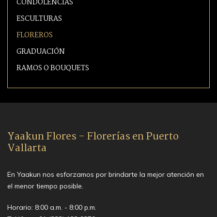
CONDOLENCIAS
ESCULTURAS
FLOREROS
GRADUACIÓN
RAMOS O BOUQUETS
Yaakun Flores - Florerías en Puerto
Vallarta
En Yaakun nos esforzamos por brindarte la mejor atención en
el menor tiempo posible.
Horario: 8:00 a.m. - 8:00 p.m.