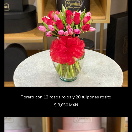
Florero con 12 rosas rojas y 20 tulipanes rosita
$ 3,650 MXN