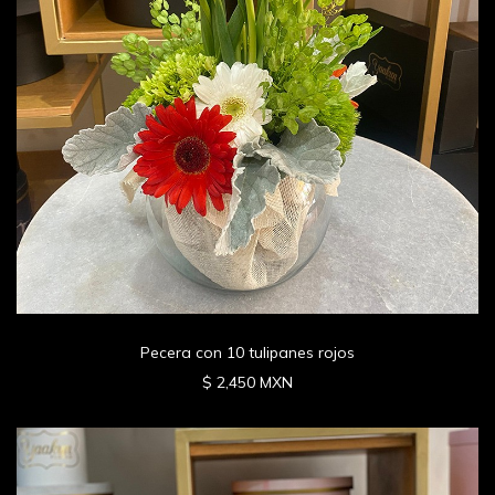
Pecera con 10 tulipanes rojos
$ 2,450 MXN