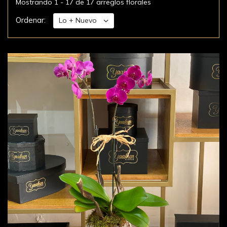
Mostrando 1 - 17 de 17 arreglos florales
Ordenar: