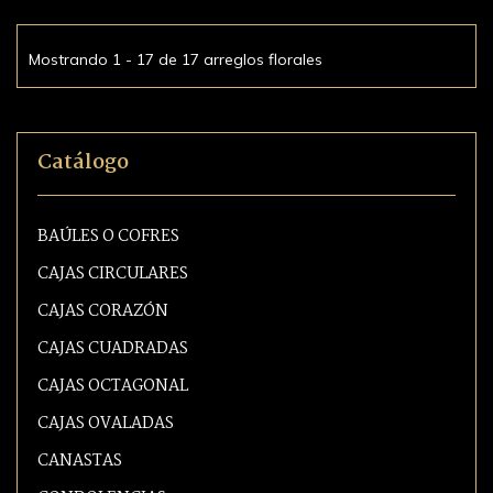
Mostrando 1 - 17 de 17 arreglos florales
Catálogo
BAÚLES O COFRES
CAJAS CIRCULARES
CAJAS CORAZÓN
CAJAS CUADRADAS
CAJAS OCTAGONAL
CAJAS OVALADAS
CANASTAS