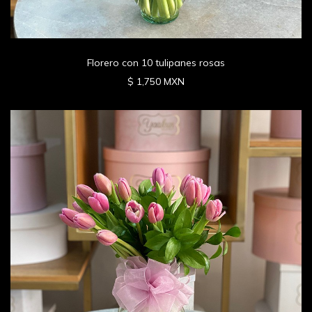
Florero con 10 tulipanes rosas
$ 1,750 MXN