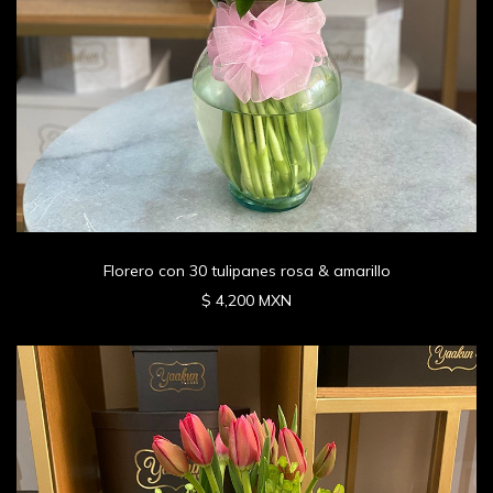
Florero con 30 tulipanes rosa & amarillo
$ 4,200 MXN