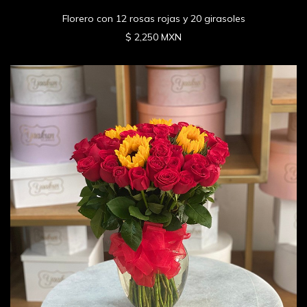
Florero con 12 rosas rojas y 20 girasoles
$ 2,250 MXN