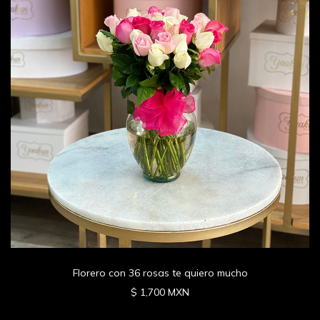
Florero con 36 rosas te quiero mucho
$ 1,700 MXN