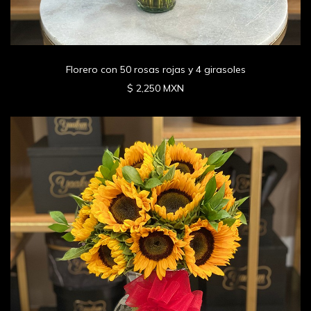
Florero con 50 rosas rojas y 4 girasoles
$ 2,250 MXN