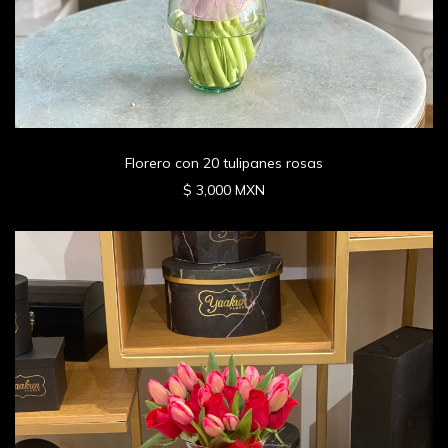
Florero con 20 tulipanes rosas
$ 3,000 MXN