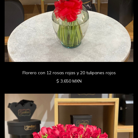
Florero con 12 rosas rojas y 20 tulipanes rojos
$ 3,650 MXN