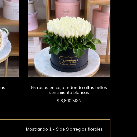
cas
85 rosas en caja redonda altas bellos
sentimiento blancas
$ 3,800 MXN
Mostrando 1 - 9 de 9 arreglos florales