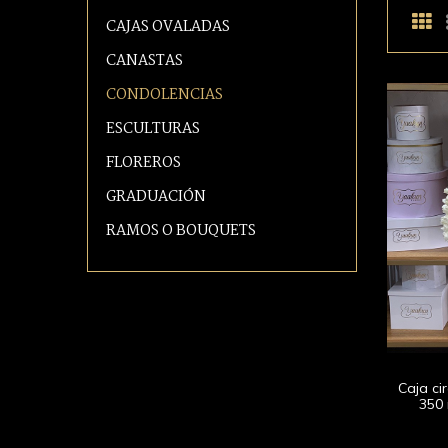
CAJAS OVALADAS
CANASTAS
CONDOLENCIAS
ESCULTURAS
FLOREROS
GRADUACIÓN
RAMOS O BOUQUETS
Caja ci
350 