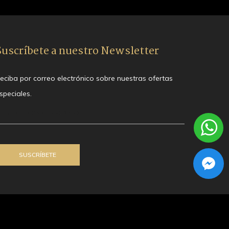
Suscríbete a nuestro Newsletter
eciba por correo electrónico sobre nuestras ofertas
speciales.