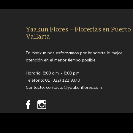
Yaakun Flores - Florerías en Puerto
Vallarta
En Yaakun nos esforzamos por brindarte la mejor
atención en el menor tiempo posible.
Horario: 8:00 a.m. - 8:00 p.m.
Teléfono:
01 (322) 122 9370
Contacto:
contacto@yaakunflores.com