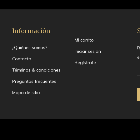
Información
Mi carrito
¿Quiénes somos?
R
Iniciar sesión
e
Contacto
Regístrate
Términos & condiciones
Preguntas frecuentes
Mapa de sitio