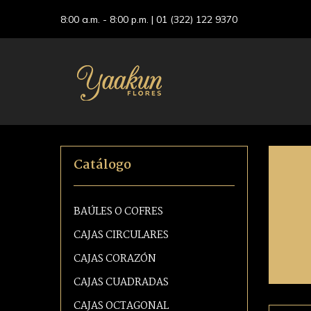
8:00 a.m. - 8:00 p.m. |
01 (322) 122 9370
Catálogo
BAÚLES O COFRES
CAJAS CIRCULARES
CAJAS CORAZÓN
CAJAS CUADRADAS
CAJAS OCTAGONAL