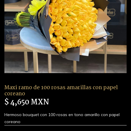
Maxi ramo de 100 rosas amarillas con papel
coreano
$ 4,650 MXN
Hermoso bouquet con 100 rosas en tono amarillo con papel
coreano