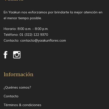
En Yaakun nos esforzamos por brindarte la mejor atención en
el menor tiempo posible.
Horario: 8:00 a.m. - 8:00 p.m.
Teléfono:
01 (322) 122 9370
Contacto:
contacto@yaakunflores.com
Información
¿Quiénes somos?
Contacto
Términos & condiciones