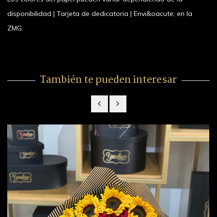
disponibilidad | Tarjeta de dedicatoria | Envi&oacute; en la
ZMG.
También te pueden interesar