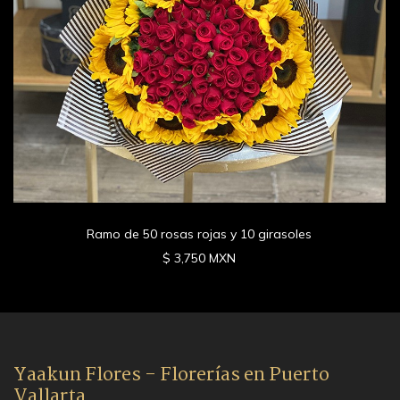
Ramo de 50 rosas rojas y 10 girasoles
$ 3,750 MXN
Yaakun Flores - Florerías en Puerto
Vallarta