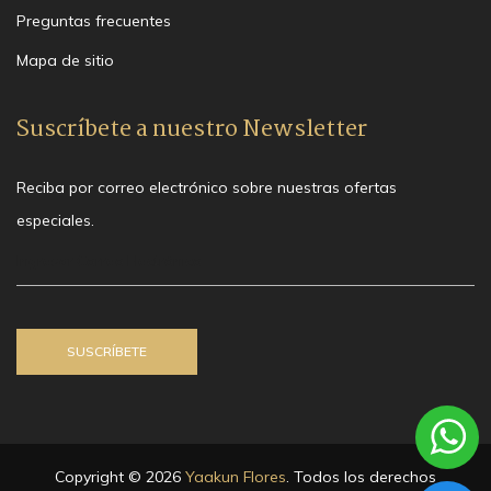
Preguntas frecuentes
Mapa de sitio
Suscríbete a nuestro Newsletter
Reciba por correo electrónico sobre nuestras ofertas
especiales.
Copyright © 2026
Yaakun Flores
. Todos los derechos