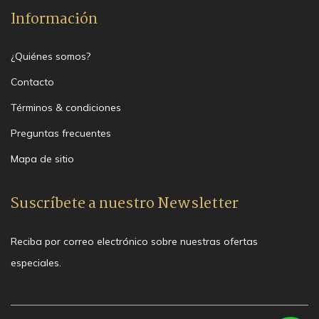
Información
¿Quiénes somos?
Contacto
Términos & condiciones
Preguntas frecuentes
Mapa de sitio
Suscríbete a nuestro Newsletter
Reciba por correo electrónico sobre nuestras ofertas
especiales.