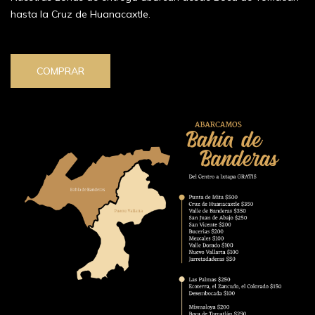
hasta la Cruz de Huanacaxtle.
COMPRAR