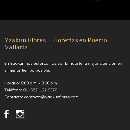
Yaakun Flores - Florerías en Puerto
Vallarta
En Yaakun nos esforzamos por brindarte la mejor atención en
el menor tiempo posible.
Horario: 8:00 a.m. - 8:00 p.m.
Teléfono:
01 (322) 122 9370
Contacto:
contacto@yaakunflores.com