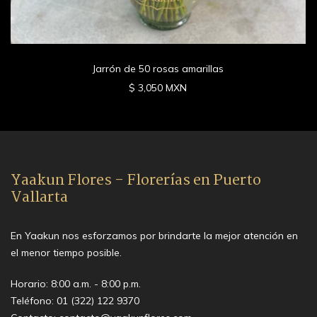
Jarrón de 50 rosas amarillas
$ 3,050 MXN
Yaakun Flores - Florerías en Puerto
Vallarta
En Yaakun nos esforzamos por brindarte la mejor atención en
el menor tiempo posible.
Horario: 8:00 a.m. - 8:00 p.m.
Teléfono:
01 (322) 122 9370