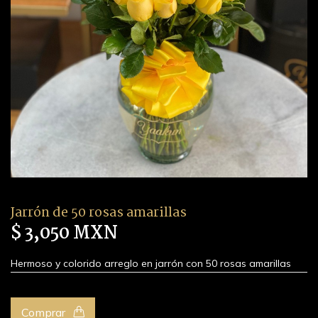
Jarrón de 50 rosas amarillas
$ 3,050 MXN
Hermoso y colorido arreglo en jarrón con 50 rosas amarillas
Comprar