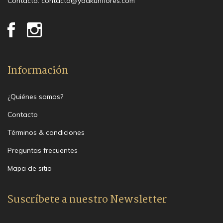
Contacto:
contacto@yaakunflores.com
Información
¿Quiénes somos?
Contacto
Términos & condiciones
Preguntas frecuentes
Mapa de sitio
Suscríbete a nuestro Newsletter