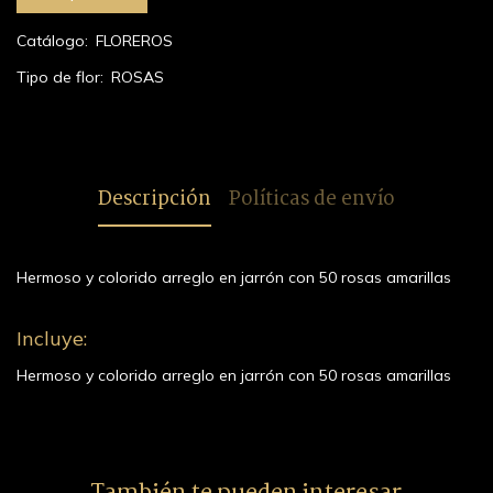
Catálogo:
FLOREROS
Tipo de flor:
ROSAS
Descripción
Políticas de envío
Hermoso y colorido arreglo en jarrón con 50 rosas amarillas
Incluye:
Hermoso y colorido arreglo en jarrón con 50 rosas amarillas