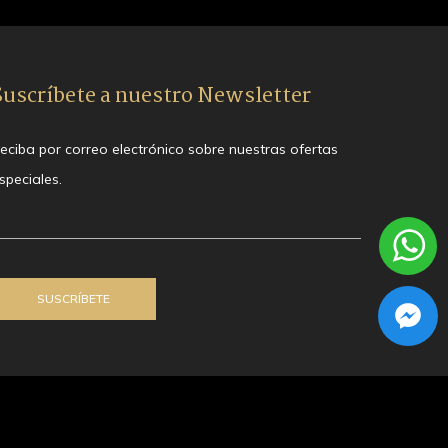
Suscríbete a nuestro Newsletter
eciba por correo electrónico sobre nuestras ofertas
speciales.