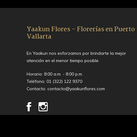
Yaakun Flores - Florerías en Puerto
Vallarta
En Yaakun nos esforzamos por brindarte la mejor
atención en el menor tiempo posible.
Horario: 8:00 a.m. - 8:00 p.m.
Teléfono:
01 (322) 122 9370
Contacto:
contacto@yaakunflores.com