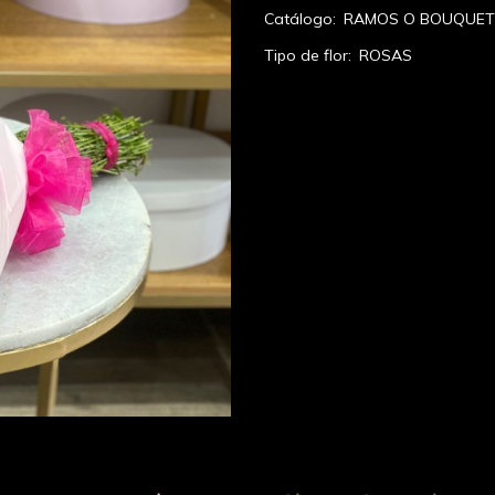
Catálogo:
RAMOS O BOUQUET
Tipo de flor:
ROSAS