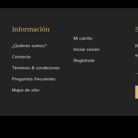
Información
Mi carrito
¿Quiénes somos?
R
Iniciar sesión
e
Contacto
Regístrate
Términos & condiciones
Preguntas frecuentes
Mapa de sitio