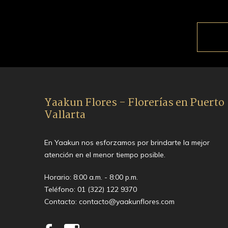
Yaakun Flores - Florerías en Puerto
Vallarta
En Yaakun nos esforzamos por brindarte la mejor
atención en el menor tiempo posible.
Horario: 8:00 a.m. - 8:00 p.m.
Teléfono:
01 (322) 122 9370
Contacto:
contacto@yaakunflores.com