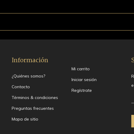
Información
Mi carrito
¿Quiénes somos?
R
Iniciar sesión
e
Contacto
Regístrate
Términos & condiciones
Preguntas frecuentes
Mapa de sitio