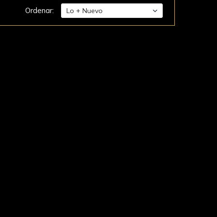
Ordenar: