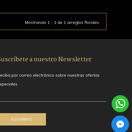
Mostrando 1 - 1 de 1 arreglos florales
Suscríbete a nuestro Newsletter
eciba por correo electrónico sobre nuestras ofertas
speciales.