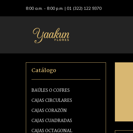
8:00 a.m. - 8:00 p.m. |
01 (322) 122 9370
Catálogo
BAÚLES O COFRES
CAJAS CIRCULARES
CAJAS CORAZÓN
CAJAS CUADRADAS
CAJAS OCTAGONAL