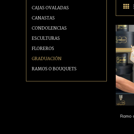
CAJAS OVALADAS
CANASTAS
CONDOLENCIAS
ESCULTURAS
FLOREROS
GRADUACIÓN
RAMOS O BOUQUETS
Ramo d