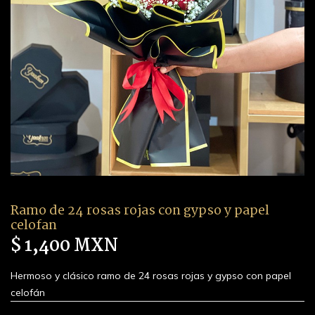
Ramo de 24 rosas rojas con gypso y papel
celofan
$ 1,400 MXN
Hermoso y clásico ramo de 24 rosas rojas y gypso con papel
celofán