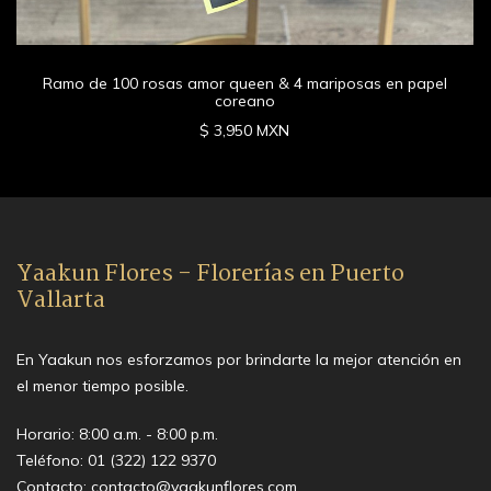
Ramo de 100 rosas amor queen & 4 mariposas en papel
coreano
$ 3,950 MXN
Yaakun Flores - Florerías en Puerto
Vallarta
En Yaakun nos esforzamos por brindarte la mejor atención en
el menor tiempo posible.
Horario: 8:00 a.m. - 8:00 p.m.
Teléfono:
01 (322) 122 9370
Contacto:
contacto@yaakunflores.com