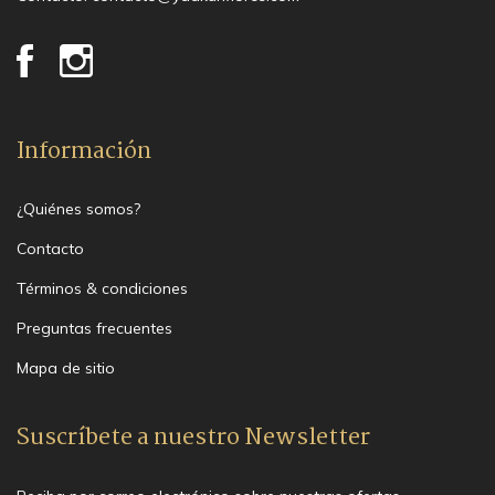
Información
¿Quiénes somos?
Contacto
Términos & condiciones
Preguntas frecuentes
Mapa de sitio
Suscríbete a nuestro Newsletter