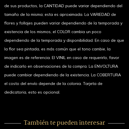
de sus productos, la CANTIDAD puede variar dependiendo del
tamaño de la misma; esta es aproximada. La VARIEDAD de
flores y follajes pueden variar dependiendo de la temporada y
existencia de los mismos, el COLOR cambia un poco
dependiendo de la temporada y disponibilidad. En caso de que
la flor sea pintada, es más común que el tono cambie, la
imagen es de referencia. El VINIL en caso de requerirlo, favor
de indicarlo en observaciones de la compra. La ENVOLTURA
puede cambiar dependiendo de la existencia. La COBERTURA
el costo del envío depende de la colonia. Tarjeta de
dedicatoria, esto es opcional.
También te pueden interesar