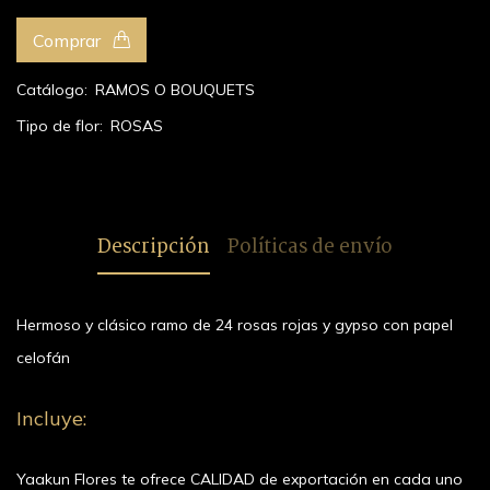
Comprar
Catálogo:
RAMOS O BOUQUETS
Tipo de flor:
ROSAS
Descripción
Políticas de envío
Hermoso y clásico ramo de 24 rosas rojas y gypso con papel
celofán
Incluye:
Yaakun Flores te ofrece CALIDAD de exportación en cada uno