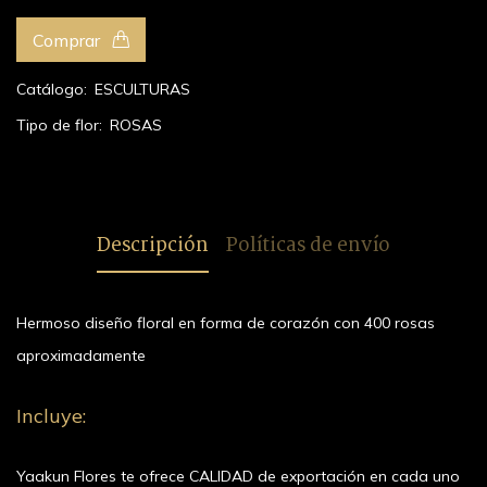
Comprar
Catálogo:
ESCULTURAS
Tipo de flor:
ROSAS
Descripción
Políticas de envío
Hermoso diseño floral en forma de corazón con 400 rosas
aproximadamente
Incluye:
Yaakun Flores te ofrece CALIDAD de exportación en cada uno