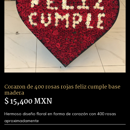
Corazon de 400 rosas rojas feliz cumple base
madera
$ 15,400 MXN
Hermoso diseño floral en forma de corazón con 400 rosas
aproximadamente