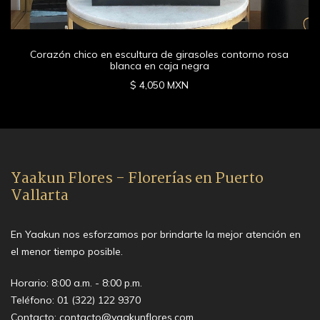
Corazón chico en escultura de girasoles contorno rosa
blanca en caja negra
$ 4,050 MXN
Yaakun Flores - Florerías en Puerto
Vallarta
En Yaakun nos esforzamos por brindarte la mejor atención en
el menor tiempo posible.
Horario: 8:00 a.m. - 8:00 p.m.
Teléfono:
01 (322) 122 9370
Contacto:
contacto@yaakunflores.com