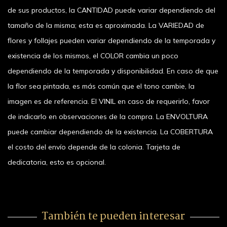
de sus productos, la CANTIDAD puede variar dependiendo del
tamaño de la misma; esta es aproximada. La VARIEDAD de
flores y follajes pueden variar dependiendo de la temporada y
existencia de los mismos, el COLOR cambia un poco
dependiendo de la temporada y disponibilidad. En caso de que
la flor sea pintada, es más común que el tono cambie, la
imagen es de referencia. El VINIL en caso de requerirlo, favor
de indicarlo en observaciones de la compra. La ENVOLTURA
puede cambiar dependiendo de la existencia. La COBERTURA
el costo del envío depende de la colonia. Tarjeta de
dedicatoria, esto es opcional.
También te pueden interesar