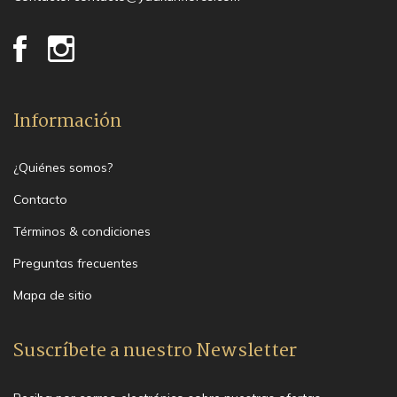
Información
¿Quiénes somos?
Contacto
Términos & condiciones
Preguntas frecuentes
Mapa de sitio
Suscríbete a nuestro Newsletter