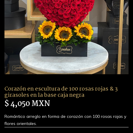
Corazón en escultura de 100 rosas rojas & 3
girasoles en la base caja negra
$ 4,050 MXN
Romántico arreglo en forma de corazón con 100 rosas rojas y
flores orientales.