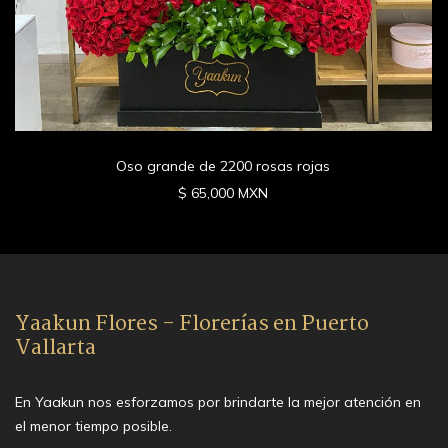
Oso grande de 2200 rosas rojas
$ 65,000 MXN
Yaakun Flores - Florerías en Puerto
Vallarta
En Yaakun nos esforzamos por brindarte la mejor atención en
el menor tiempo posible.