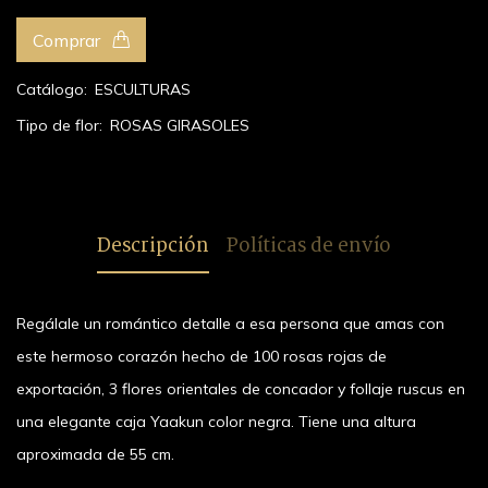
Comprar
Catálogo:
ESCULTURAS
Tipo de flor:
ROSAS
GIRASOLES
Descripción
Políticas de envío
Regálale un romántico detalle a esa persona que amas con
este hermoso corazón hecho de 100 rosas rojas de
exportación, 3 flores orientales de concador y follaje ruscus en
una elegante caja Yaakun color negra. Tiene una altura
aproximada de 55 cm.