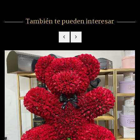
También te pueden interesar