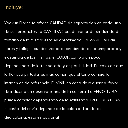
Incluye:
Yaakun Flores te ofrece CALIDAD de exportación en cada uno
de sus productos, la CANTIDAD puede variar dependiendo del
tamaño de la misma; esta es aproximada. La VARIEDAD de
flores y follajes pueden variar dependiendo de la temporada y
existencia de los mismos, el COLOR cambia un poco
dependiendo de la temporada y disponibilidad. En caso de que
la flor sea pintada, es más común que el tono cambie, la
imagen es de referencia. El VINIL en caso de requerirlo, favor
de indicarlo en observaciones de la compra. La ENVOLTURA
puede cambiar dependiendo de la existencia. La COBERTURA
el costo del envío depende de la colonia. Tarjeta de
dedicatoria, esto es opcional.