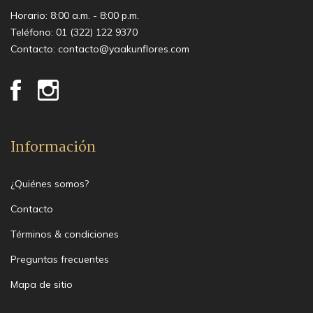
Horario: 8:00 a.m. - 8:00 p.m.
Teléfono:
01 (322) 122 9370
Contacto:
contacto@yaakunflores.com
Información
¿Quiénes somos?
Contacto
Términos & condiciones
Preguntas frecuentes
Mapa de sitio