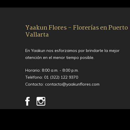
Yaakun Flores - Florerías en Puerto
Vallarta
En Yaakun nos esforzamos por brindarte la mejor
atención en el menor tiempo posible.
Horario: 8:00 a.m. - 8:00 p.m.
Teléfono:
01 (322) 122 9370
Contacto:
contacto@yaakunflores.com