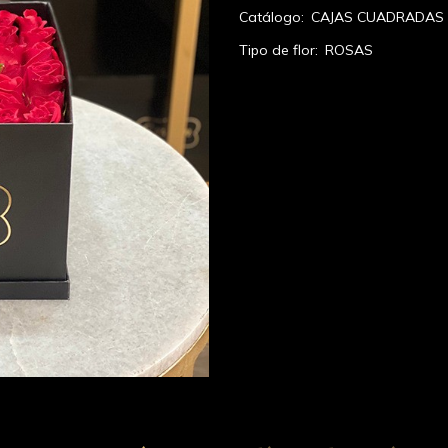
Catálogo:
CAJAS CUADRADAS
Tipo de flor:
ROSAS