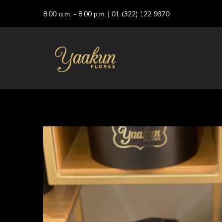
8:00 a.m. - 8:00 p.m. |
01 (322) 122 9370