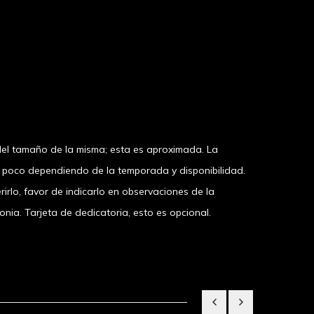
el tamaño de la misma; esta es aproximada. La
n poco dependiendo de la temporada y disponibilidad.
irlo, favor de indicarlo en observaciones de la
a. Tarjeta de dedicatoria, esto es opcional.