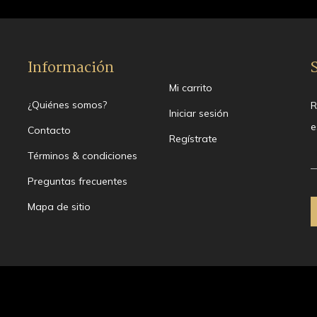
Información
Mi carrito
¿Quiénes somos?
R
Iniciar sesión
e
Contacto
Regístrate
Términos & condiciones
Preguntas frecuentes
Mapa de sitio