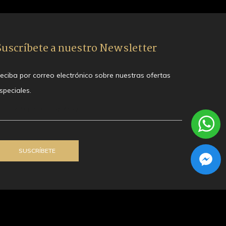
Suscríbete a nuestro Newsletter
eciba por correo electrónico sobre nuestras ofertas
speciales.