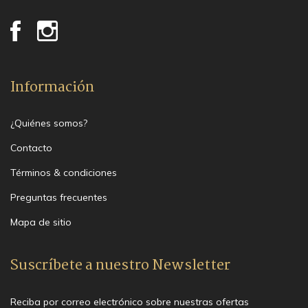
Información
¿Quiénes somos?
Contacto
Términos & condiciones
Preguntas frecuentes
Mapa de sitio
Suscríbete a nuestro Newsletter
Reciba por correo electrónico sobre nuestras ofertas