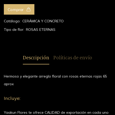
Comprar
Catálogo:
CERÁMICA Y CONCRETO
Tipo de flor:
ROSAS ETERNAS
Descripción
Políticas de envío
Hermoso y elegante arreglo floral con rosas eternas rojas 65
aprox
Incluye:
Yaakun Flores te ofrece CALIDAD de exportación en cada uno