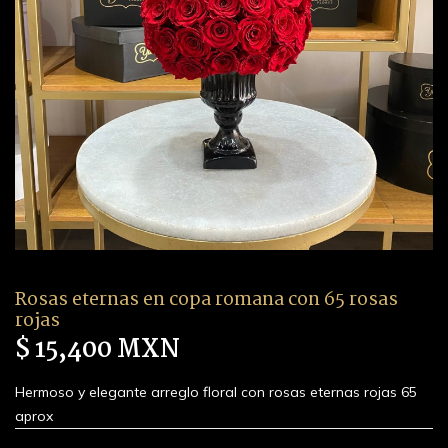
Rosas eternas en copa romana con 65 rosas
rojas
$ 15,400 MXN
Hermoso y elegante arreglo floral con rosas eternas rojas 65
aprox