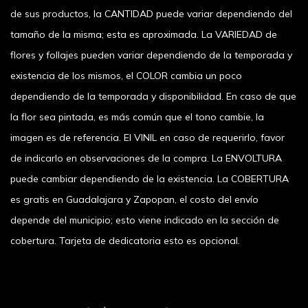
de sus productos, la CANTIDAD puede variar dependiendo del
tamaño de la misma; esta es aproximada. La VARIEDAD de
flores y follajes pueden variar dependiendo de la temporada y
existencia de los mismos, el COLOR cambia un poco
dependiendo de la temporada y disponibilidad. En caso de que
la flor sea pintada, es más común que el tono cambie, la
imagen es de referencia. El VINIL en caso de requerirlo, favor
de indicarlo en observaciones de la compra. La ENVOLTURA
puede cambiar dependiendo de la existencia. La COBERTURA
es gratis en Guadalajara y Zapopan, el costo del envío
depende del municipio; esto viene indicado en la sección de
cobertura. Tarjeta de dedicatoria esto es opcional.