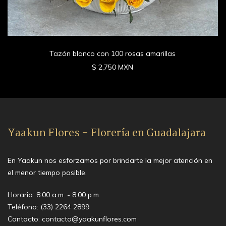
Tazón blanco con 100 rosas amarillas
$ 2,750 MXN
Yaakun Flores - Florería en Guadalajara
En Yaakun nos esforzamos por brindarte la mejor atención en
el menor tiempo posible.
Horario: 8:00 a.m. - 8:00 p.m.
Teléfono:
(33) 2264 2899
Contacto:
contacto@yaakunflores.com