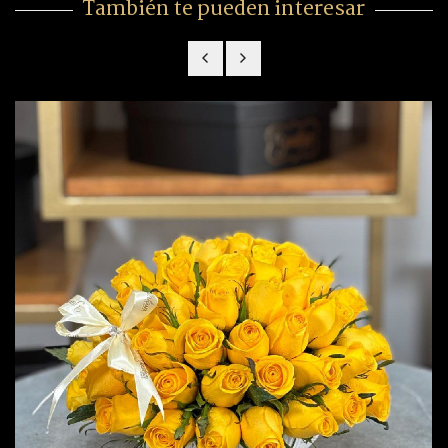
También te pueden interesar