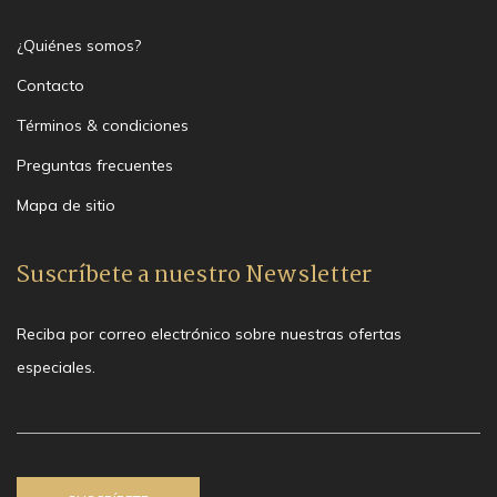
¿Quiénes somos?
Contacto
Términos & condiciones
Preguntas frecuentes
Mapa de sitio
Suscríbete a nuestro Newsletter
Reciba por correo electrónico sobre nuestras ofertas
especiales.