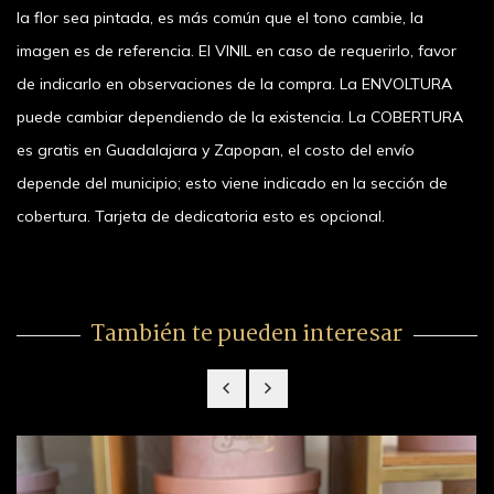
la flor sea pintada, es más común que el tono cambie, la
imagen es de referencia. El VINIL en caso de requerirlo, favor
de indicarlo en observaciones de la compra. La ENVOLTURA
puede cambiar dependiendo de la existencia. La COBERTURA
es gratis en Guadalajara y Zapopan, el costo del envío
depende del municipio; esto viene indicado en la sección de
cobertura. Tarjeta de dedicatoria esto es opcional.
También te pueden interesar