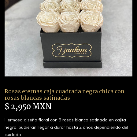
Rosas eternas caja cuadrada negra chica con
rosas blancas satinadas
$ 2,950 MXN
Hermoso diseño floral con 9 rosas blanco satinado en cajita
negra, pudieran llegar a durar hasta 2 años dependiendo del
cuidado