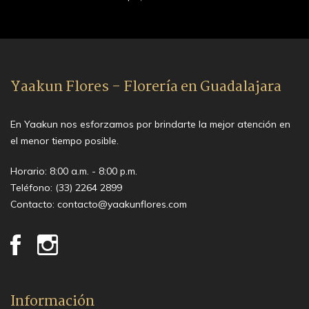
Yaakun Flores - Florería en Guadalajara
En Yaakun nos esforzamos por brindarte la mejor atención en
el menor tiempo posible.
Horario: 8:00 a.m. - 8:00 p.m.
Teléfono:
(33) 2264 2899
Contacto:
contacto@yaakunflores.com
Información