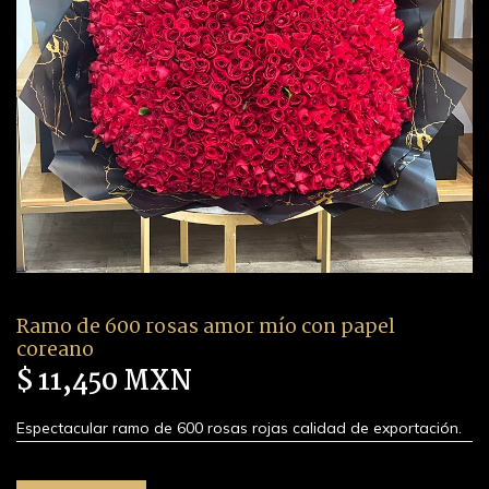
Ramo de 600 rosas amor mío con papel
coreano
$ 11,450 MXN
Espectacular ramo de 600 rosas rojas calidad de exportación.