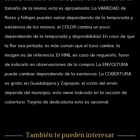
tamaño de la misma; esta es aproximada. La VARIEDAD de
flores y follajes pueden variar dependiendo de la temporada y
existencia de los mismos, el COLOR cambia un poco
dependiendo de la temporada y disponibilidad. En caso de que
la flor sea pintada, es más común que el tono cambie, la
imagen es de referencia. El VINIL en caso de requerirlo, favor
de indicarlo en observaciones de la compra. La ENVOLTURA
puede cambiar dependiendo de la existencia. La COBERTURA
es gratis en Guadalajara y Zapopan, el costo del envío
depende del municipio; esto viene indicado en la sección de
cobertura. Tarjeta de dedicatoria esto es opcional.
También te pueden interesar