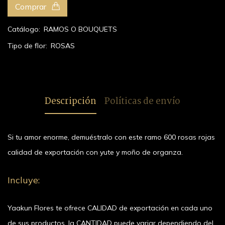
Comprar
Catálogo:
RAMOS O BOUQUETS
Tipo de flor:
ROSAS
Descripción
Políticas de envío
Si tu amor enorme, demuéstralo con este ramo 600 rosas rojas
calidad de exportación con yute y moño de organza.
Incluye:
Yaakun Flores te ofrece CALIDAD de exportación en cada uno
de sus productos, la CANTIDAD puede variar dependiendo del