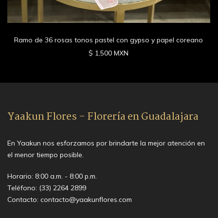
Ramo de 36 rosas tonos pastel con gypso y papel coreano
$ 1,500 MXN
Yaakun Flores - Florería en Guadalajara
En Yaakun nos esforzamos por brindarte la mejor atención en
el menor tiempo posible.
Horario: 8:00 a.m. - 8:00 p.m.
Teléfono:
(33) 2264 2899
Contacto:
contacto@yaakunflores.com