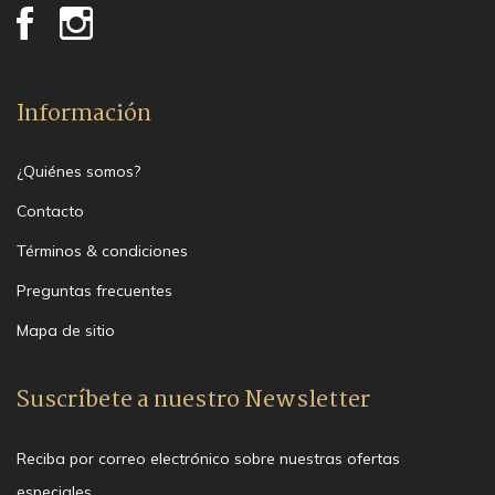
Información
¿Quiénes somos?
Contacto
Términos & condiciones
Preguntas frecuentes
Mapa de sitio
Suscríbete a nuestro Newsletter
Reciba por correo electrónico sobre nuestras ofertas
especiales.