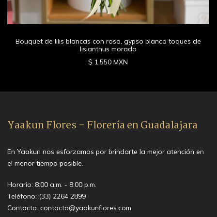
Bouquet de lilis blancas con rosa, gypso blanca toques de
lisianthus morado
$ 1,550 MXN
Yaakun Flores - Florería en Guadalajara
En Yaakun nos esforzamos por brindarte la mejor atención en
el menor tiempo posible.
Horario: 8:00 a.m. - 8:00 p.m.
Teléfono:
(33) 2264 2899
Contacto:
contacto@yaakunflores.com