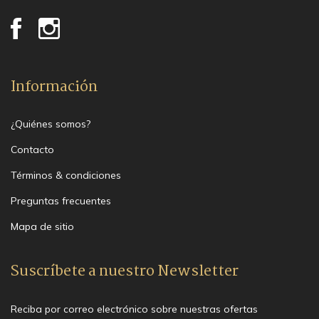
Información
¿Quiénes somos?
Contacto
Términos & condiciones
Preguntas frecuentes
Mapa de sitio
Suscríbete a nuestro Newsletter
Reciba por correo electrónico sobre nuestras ofertas