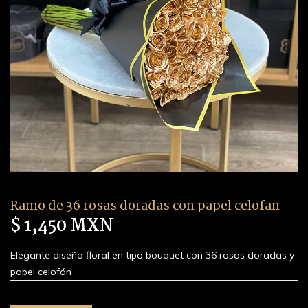
Ramo de 36 rosas doradas con papel celofan
$ 1,450 MXN
Elegante diseño floral en tipo bouquet con 36 rosas doradas y
papel celofán