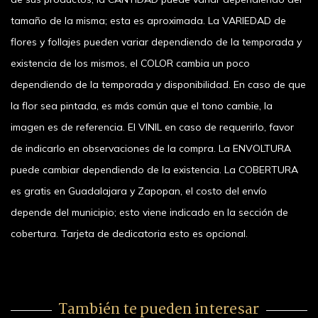
tamaño de la misma; esta es aproximada. La VARIEDAD de
flores y follajes pueden variar dependiendo de la temporada y
existencia de los mismos, el COLOR cambia un poco
dependiendo de la temporada y disponibilidad. En caso de que
la flor sea pintada, es más común que el tono cambie, la
imagen es de referencia. El VINIL en caso de requerirlo, favor
de indicarlo en observaciones de la compra. La ENVOLTURA
puede cambiar dependiendo de la existencia. La COBERTURA
es gratis en Guadalajara y Zapopan, el costo del envío
depende del municipio; esto viene indicado en la sección de
cobertura. Tarjeta de dedicatoria esto es opcional.
También te pueden interesar