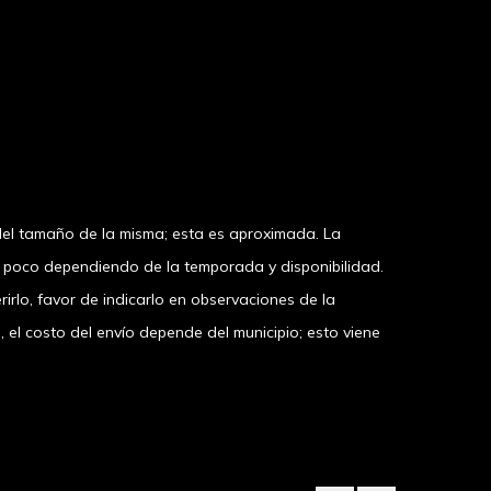
el tamaño de la misma; esta es aproximada. La
n poco dependiendo de la temporada y disponibilidad.
irlo, favor de indicarlo en observaciones de la
 costo del envío depende del municipio; esto viene