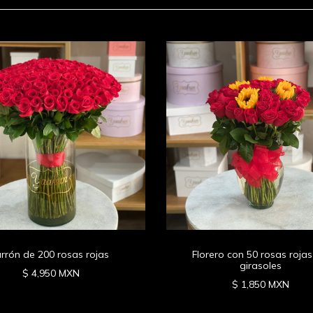
arrón de 200 rosas rojas
Florero con 50 rosas rojas
girasoles
$ 4,950 MXN
$ 1,850 MXN