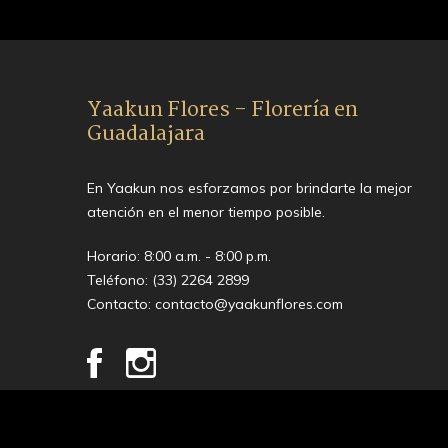
Yaakun Flores - Florería en
Guadalajara
En Yaakun nos esforzamos por brindarte la mejor
atención en el menor tiempo posible.
Horario: 8:00 a.m. - 8:00 p.m.
Teléfono:
(33) 2264 2899
Contacto:
contacto@yaakunflores.com