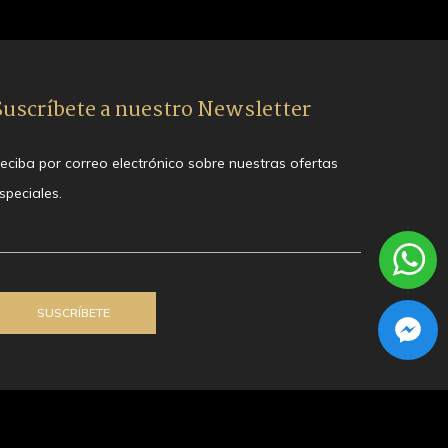
Suscríbete a nuestro Newsletter
eciba por correo electrónico sobre nuestras ofertas
speciales.