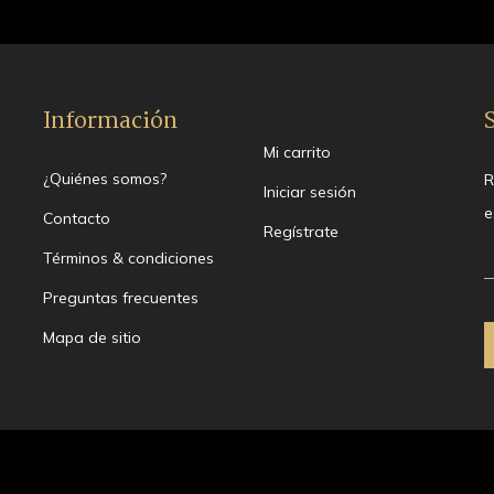
Información
Mi carrito
¿Quiénes somos?
R
Iniciar sesión
e
Contacto
Regístrate
Términos & condiciones
Preguntas frecuentes
Mapa de sitio