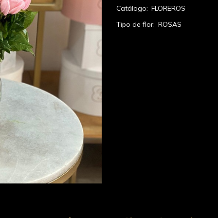
Catálogo:
FLOREROS
Tipo de flor:
ROSAS