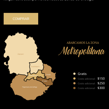
COMPRAR