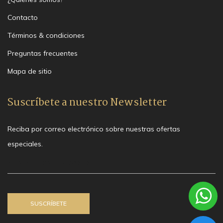
Contacto
Términos & condiciones
Preguntas frecuentes
Mapa de sitio
Suscríbete a nuestro Newsletter
Reciba por correo electrónico sobre nuestras ofertas
especiales.