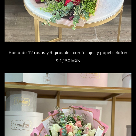
Ramo de 12 rosas y 3 girasoles con follajes y papel celofan
$ 1,150 MXN