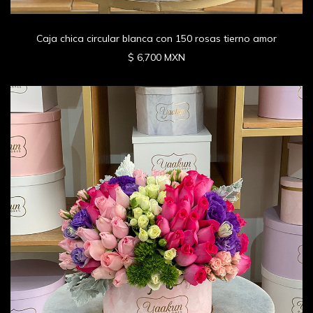
Caja chica circular blanca con 150 rosas tierno amor
$ 6,700 MXN