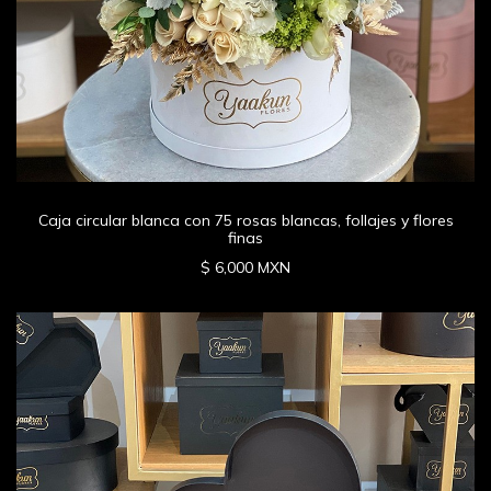
Caja circular blanca con 75 rosas blancas, follajes y flores
finas
$ 6,000 MXN