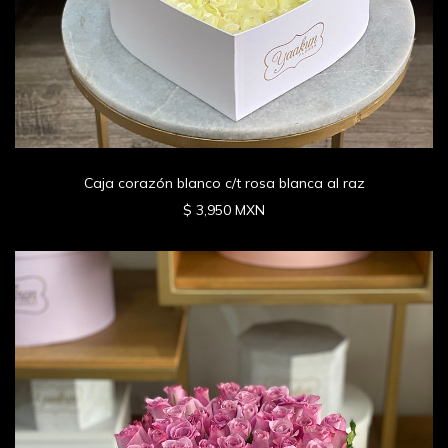
Caja corazón blanco c/t rosa blanca al raz
$ 3,950 MXN