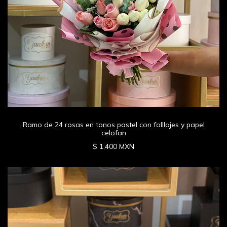
Ramo de 24 rosas en tonos pastel con folllajes y papel
celofan
$ 1,400 MXN