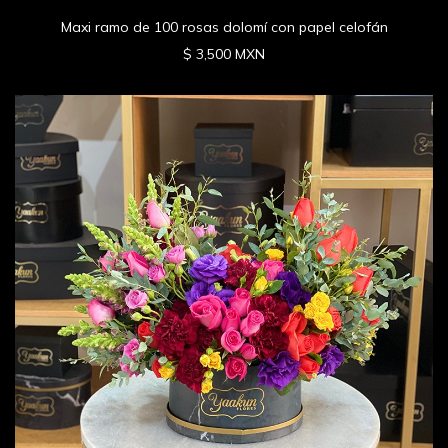
Maxi ramo de 100 rosas dolomí con papel celofán
$ 3,500 MXN