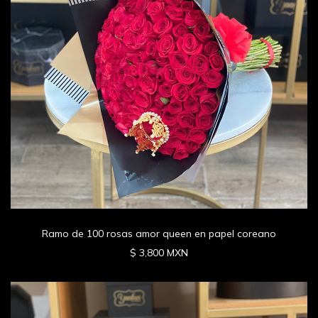
Ramo de 100 rosas amor queen en papel coreano
$ 3,800 MXN