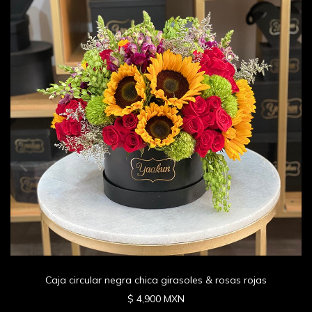
Caja circular negra chica girasoles & rosas rojas
$ 4,900 MXN