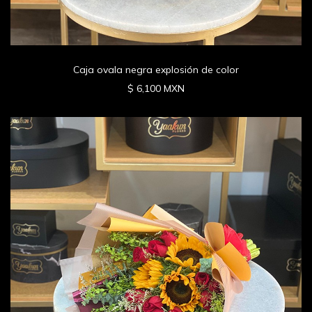
Caja ovala negra explosión de color
$ 6,100 MXN