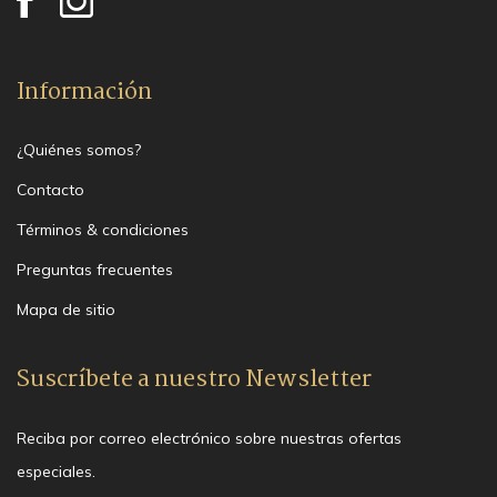
Información
¿Quiénes somos?
Contacto
Términos & condiciones
Preguntas frecuentes
Mapa de sitio
Suscríbete a nuestro Newsletter
Reciba por correo electrónico sobre nuestras ofertas
especiales.