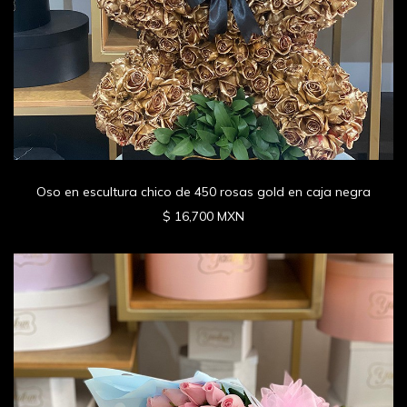
Oso en escultura chico de 450 rosas gold en caja negra
$ 16,700 MXN