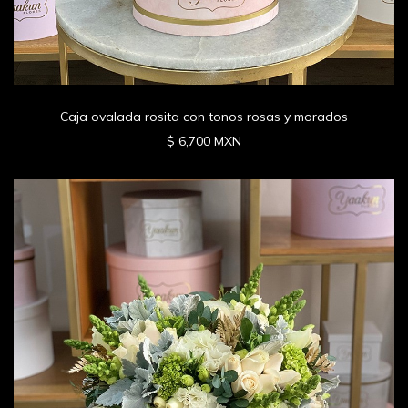
Caja ovalada rosita con tonos rosas y morados
$ 6,700 MXN