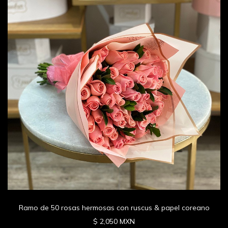
Ramo de 50 rosas hermosas con ruscus & papel coreano
$ 2,050 MXN