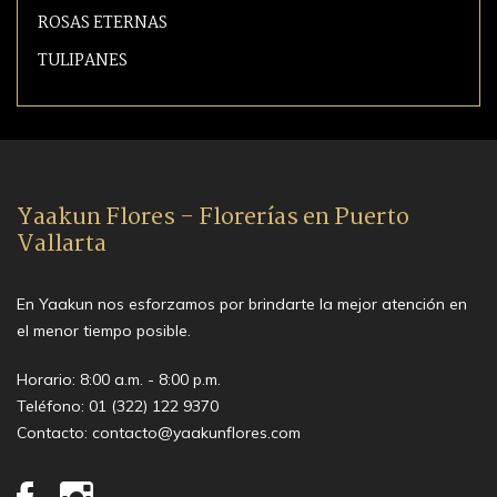
ROSAS ETERNAS
TULIPANES
Yaakun Flores - Florerías en Puerto
Vallarta
En Yaakun nos esforzamos por brindarte la mejor atención en
el menor tiempo posible.
Horario: 8:00 a.m. - 8:00 p.m.
Teléfono:
01 (322) 122 9370
Contacto:
contacto@yaakunflores.com