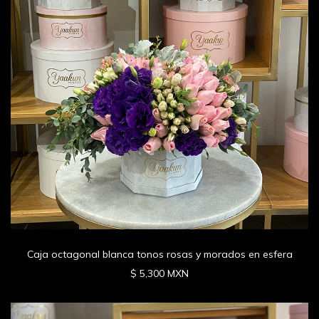
Caja octagonal blanca tonos rosas y morados en esfera
$ 5,300 MXN