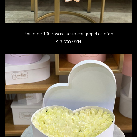
Ramo de 100 rosas fucsia con papel celofan
$ 3,650 MXN