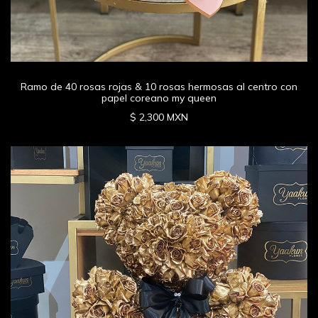
Ramo de 40 rosas rojas & 10 rosas hermosas al centro con
papel coreano my queen
$ 2,300 MXN