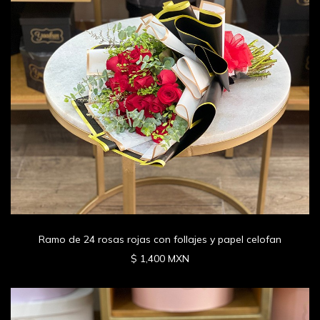
Ramo de 24 rosas rojas con follajes y papel celofan
$ 1,400 MXN