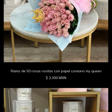
Ramo de 50 rosas rositas con papel coreano my queen
$ 2,300 MXN